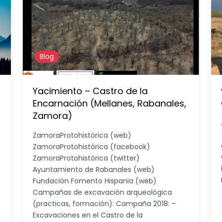
Blog
Yacimiento – Castro de la
Encarnación (Mellanes, Rabanales,
Zamora)
ZamoraProtohistórica (web)
ZamoraProtohistórica (facebook)
ZamoraProtohistórica (twitter)
Ayuntamiento de Rabanales (web)
Fundación Fomento Hispania (web)
Campañas de excavación arqueológica
(practicas, formación): Campaña 2018: –
Excavaciones en el Castro de la