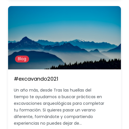
Blog
#excavando2021
Un año más, desde Tras las huellas del
tiempo te ayudamos a buscar prácticas en
excavaciones arqueológicas para completar
tu formación. Si quieres pasar un verano
diferente, formándote y compartiendo
experiencias no puedes dejar de…