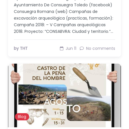
Ayuntamiento De Consuegra Toledo (facebook)
Consuegra Romana (web) Campañas de
excavación arqueológica (practicas, formación):
Campaña 2018: – V Campañas arqueológicas
2018. Proyecto: “CONSABVRA: Ciudad y territorio.“…
by THT
Jun 11
No comments
Blog