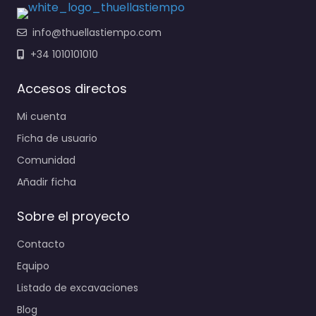
info@thuellastiempo.com
+34 1010101010
Accesos directos
Mi cuenta
Ficha de usuario
Comunidad
Añadir ficha
Sobre el proyecto
Contacto
Equipo
Listado de excavaciones
Blog