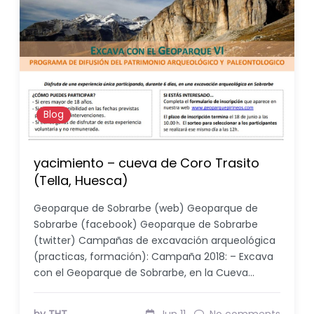
Blog
yacimiento – cueva de Coro Trasito
(Tella, Huesca)
Geoparque de Sobrarbe (web) Geoparque de
Sobrarbe (facebook) Geoparque de Sobrarbe
(twitter) Campañas de excavación arqueológica
(practicas, formación): Campaña 2018: – Excava
con el Geoparque de Sobrarbe, en la Cueva…