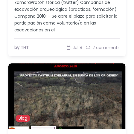
ZamoraProtohistórica (twitter) Campañas de
excavación arqueológica (practicas, formación):
Campaña 2018: – Se abre el plazo para solicitar la
participación como voluntario/a en las
excavaciones en el…
by THT
Jul 8
2 comments
Blog