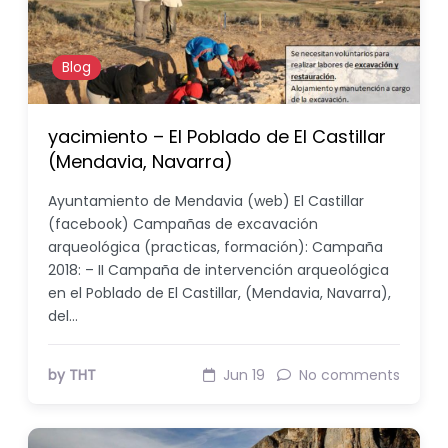
Blog
yacimiento – El Poblado de El Castillar
(Mendavia, Navarra)
Ayuntamiento de Mendavia (web) El Castillar
(facebook) Campañas de excavación
arqueológica (practicas, formación): Campaña
2018: – II Campaña de intervención arqueológica
en el Poblado de El Castillar, (Mendavia, Navarra),
del…
by THT
Jun 19
No comments