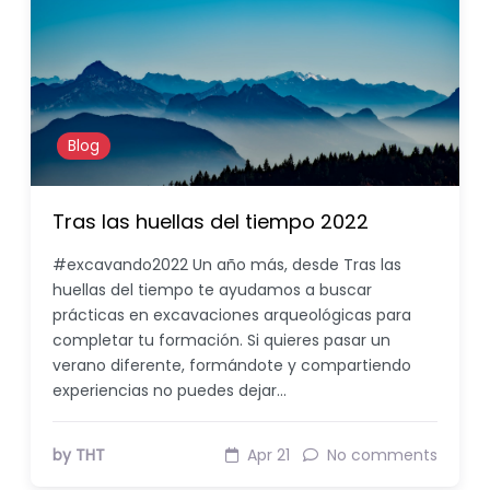
Blog
Tras las huellas del tiempo 2022
#excavando2022 Un año más, desde Tras las
huellas del tiempo te ayudamos a buscar
prácticas en excavaciones arqueológicas para
completar tu formación. Si quieres pasar un
verano diferente, formándote y compartiendo
experiencias no puedes dejar…
by THT
Apr 21
No comments