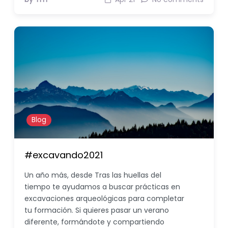
Blog
#excavando2021
Un año más, desde Tras las huellas del
tiempo te ayudamos a buscar prácticas en
excavaciones arqueológicas para completar
tu formación. Si quieres pasar un verano
diferente, formándote y compartiendo