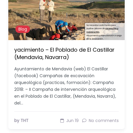
Blog
yacimiento – El Poblado de El Castillar
(Mendavia, Navarra)
Ayuntamiento de Mendavia (web) El Castillar
(facebook) Campañas de excavación
arqueológica (practicas, formación): Campaña
2018: – II Campaña de intervención arqueológica
en el Poblado de El Castillar, (Mendavia, Navarra),
del…
by THT
Jun 19
No comments