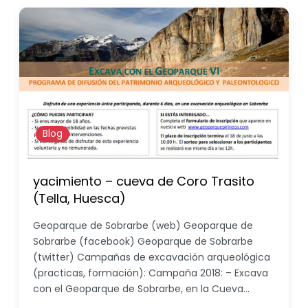
Blog
yacimiento – cueva de Coro Trasito
(Tella, Huesca)
Geoparque de Sobrarbe (web) Geoparque de
Sobrarbe (facebook) Geoparque de Sobrarbe
(twitter) Campañas de excavación arqueológica
(practicas, formación): Campaña 2018: – Excava
con el Geoparque de Sobrarbe, en la Cueva…