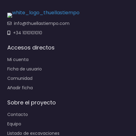
info@thuellastiempo.com
+34 1010101010
Accesos directos
Mi cuenta
Ficha de usuario
Comunidad
Añadir ficha
Sobre el proyecto
Contacto
Equipo
Listado de excavaciones