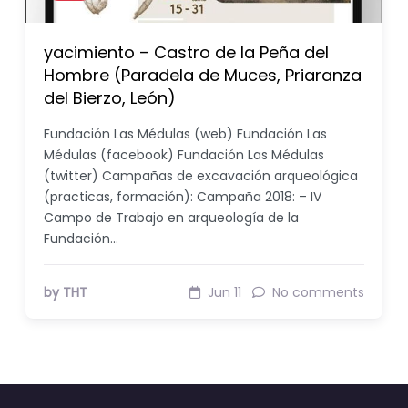
yacimiento – Castro de la Peña del
Hombre (Paradela de Muces, Priaranza
del Bierzo, León)
Fundación Las Médulas (web) Fundación Las
Médulas (facebook) Fundación Las Médulas
(twitter) Campañas de excavación arqueológica
(practicas, formación): Campaña 2018: – IV
Campo de Trabajo en arqueología de la
Fundación…
by THT
Jun 11
No comments