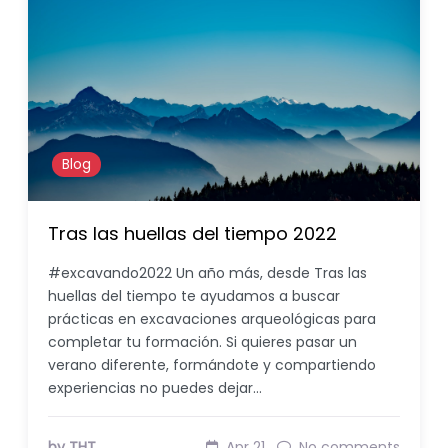
Blog
Tras las huellas del tiempo 2022
#excavando2022 Un año más, desde Tras las
huellas del tiempo te ayudamos a buscar
prácticas en excavaciones arqueológicas para
completar tu formación. Si quieres pasar un
verano diferente, formándote y compartiendo
experiencias no puedes dejar…
by THT
Apr 21
No comments