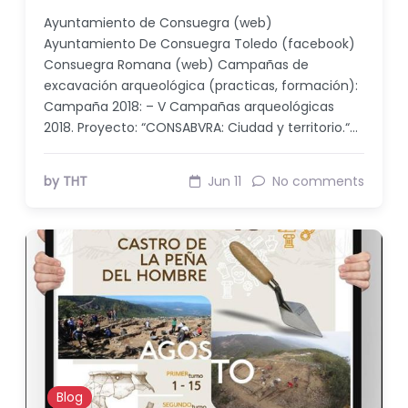
Ayuntamiento de Consuegra (web)
Ayuntamiento De Consuegra Toledo (facebook)
Consuegra Romana (web) Campañas de
excavación arqueológica (practicas, formación):
Campaña 2018: – V Campañas arqueológicas
2018. Proyecto: “CONSABVRA: Ciudad y territorio.“…
by THT
Jun 11
No comments
Blog