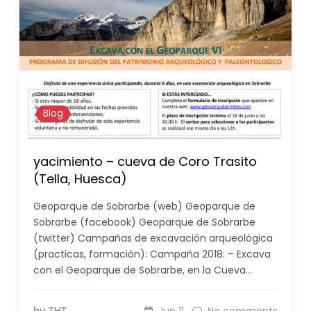
Blog
yacimiento – cueva de Coro Trasito
(Tella, Huesca)
Geoparque de Sobrarbe (web) Geoparque de
Sobrarbe (facebook) Geoparque de Sobrarbe
(twitter) Campañas de excavación arqueológica
(practicas, formación): Campaña 2018: – Excava
con el Geoparque de Sobrarbe, en la Cueva…