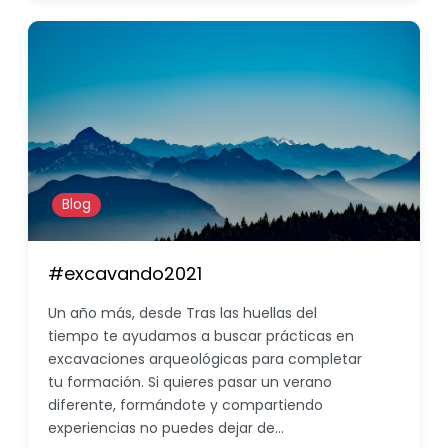
Blog
#excavando2021
Un año más, desde Tras las huellas del
tiempo te ayudamos a buscar prácticas en
excavaciones arqueológicas para completar
tu formación. Si quieres pasar un verano
diferente, formándote y compartiendo
experiencias no puedes dejar de…