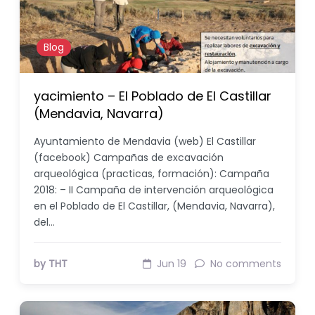
Blog
yacimiento – El Poblado de El Castillar
(Mendavia, Navarra)
Ayuntamiento de Mendavia (web) El Castillar
(facebook) Campañas de excavación
arqueológica (practicas, formación): Campaña
2018: – II Campaña de intervención arqueológica
en el Poblado de El Castillar, (Mendavia, Navarra),
del…
by THT
Jun 19
No comments