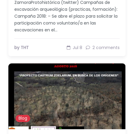
ZamoraProtohistórica (twitter) Campañas de
excavación arqueológica (practicas, formación):
Campaña 2018: – Se abre el plazo para solicitar la
participación como voluntario/a en las
excavaciones en el…
by THT
Jul 8
2 comments
Blog