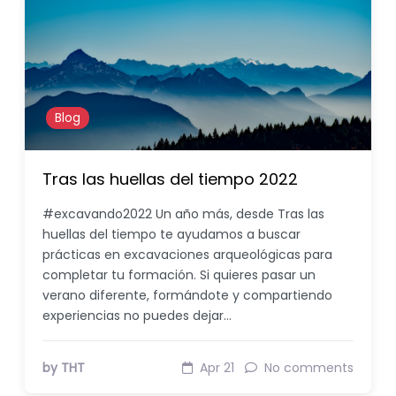
Blog
Tras las huellas del tiempo 2022
#excavando2022 Un año más, desde Tras las
huellas del tiempo te ayudamos a buscar
prácticas en excavaciones arqueológicas para
completar tu formación. Si quieres pasar un
verano diferente, formándote y compartiendo
experiencias no puedes dejar…
by THT
Apr 21
No comments