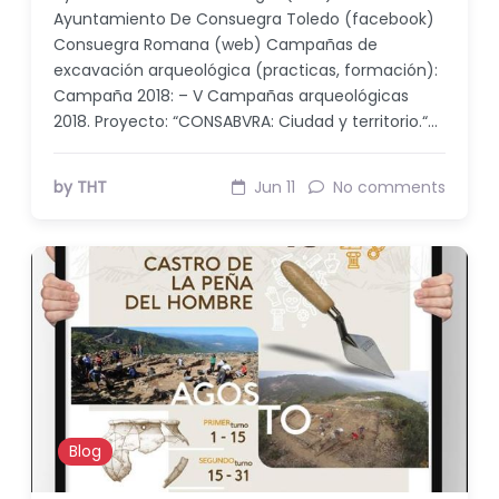
Ayuntamiento De Consuegra Toledo (facebook)
Consuegra Romana (web) Campañas de
excavación arqueológica (practicas, formación):
Campaña 2018: – V Campañas arqueológicas
2018. Proyecto: “CONSABVRA: Ciudad y territorio.“…
by THT
Jun 11
No comments
Blog