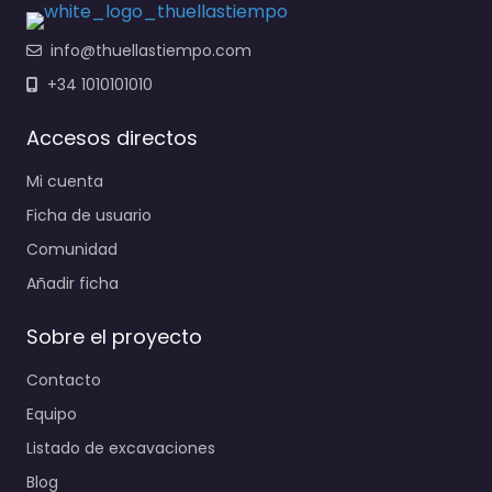
info@thuellastiempo.com
+34 1010101010
Accesos directos
Mi cuenta
Ficha de usuario
Comunidad
Añadir ficha
Sobre el proyecto
Contacto
Equipo
Listado de excavaciones
Blog