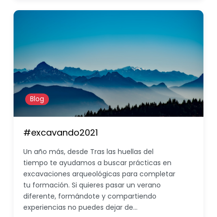
Blog
#excavando2021
Un año más, desde Tras las huellas del
tiempo te ayudamos a buscar prácticas en
excavaciones arqueológicas para completar
tu formación. Si quieres pasar un verano
diferente, formándote y compartiendo
experiencias no puedes dejar de…