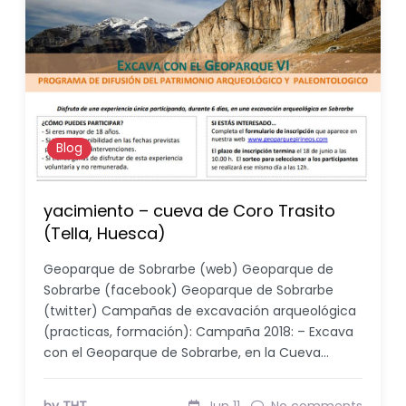
Blog
yacimiento – cueva de Coro Trasito
(Tella, Huesca)
Geoparque de Sobrarbe (web) Geoparque de
Sobrarbe (facebook) Geoparque de Sobrarbe
(twitter) Campañas de excavación arqueológica
(practicas, formación): Campaña 2018: – Excava
con el Geoparque de Sobrarbe, en la Cueva…