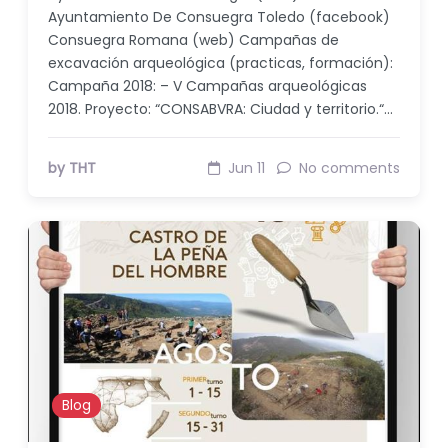
Ayuntamiento De Consuegra Toledo (facebook)
Consuegra Romana (web) Campañas de
excavación arqueológica (practicas, formación):
Campaña 2018: – V Campañas arqueológicas
2018. Proyecto: “CONSABVRA: Ciudad y territorio.“…
by THT
Jun 11
No comments
Blog