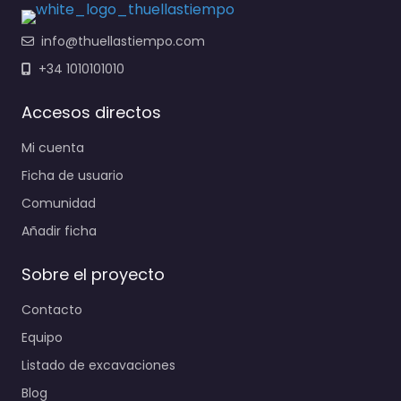
info@thuellastiempo.com
+34 1010101010
Accesos directos
Mi cuenta
Ficha de usuario
Comunidad
Añadir ficha
Sobre el proyecto
Contacto
Equipo
Listado de excavaciones
Blog