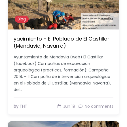
Blog
yacimiento – El Poblado de El Castillar
(Mendavia, Navarra)
Ayuntamiento de Mendavia (web) El Castillar
(facebook) Campañas de excavación
arqueológica (practicas, formación): Campaña
2018: – II Campaña de intervención arqueológica
en el Poblado de El Castillar, (Mendavia, Navarra),
del…
by THT
Jun 19
No comments