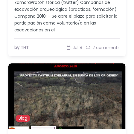
ZamoraProtohistórica (twitter) Campañas de
excavación arqueológica (practicas, formación):
Campaña 2018: – Se abre el plazo para solicitar la
participación como voluntario/a en las
excavaciones en el…
by THT
Jul 8
2 comments
Blog