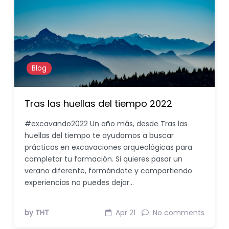
Blog
Tras las huellas del tiempo 2022
#excavando2022 Un año más, desde Tras las
huellas del tiempo te ayudamos a buscar
prácticas en excavaciones arqueológicas para
completar tu formación. Si quieres pasar un
verano diferente, formándote y compartiendo
experiencias no puedes dejar…
by THT
Apr 21
No comments