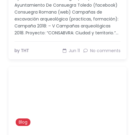
Ayuntamiento De Consuegra Toledo (facebook)
Consuegra Romana (web) Campañas de
excavación arqueológica (practicas, formación):
Campaña 2018: – V Campañas arqueológicas
2018. Proyecto: “CONSABVRA: Ciudad y territorio.“…
by THT
Jun 11
No comments
Blog