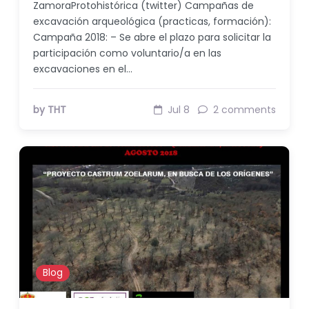
ZamoraProtohistórica (twitter) Campañas de
excavación arqueológica (practicas, formación):
Campaña 2018: – Se abre el plazo para solicitar la
participación como voluntario/a en las
excavaciones en el…
by THT
Jul 8
2 comments
Blog