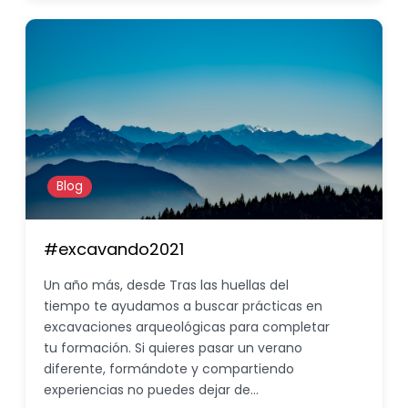
Blog
#excavando2021
Un año más, desde Tras las huellas del
tiempo te ayudamos a buscar prácticas en
excavaciones arqueológicas para completar
tu formación. Si quieres pasar un verano
diferente, formándote y compartiendo
experiencias no puedes dejar de…