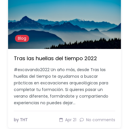
Blog
Tras las huellas del tiempo 2022
#excavando2022 Un año más, desde Tras las
huellas del tiempo te ayudamos a buscar
prácticas en excavaciones arqueológicas para
completar tu formación. Si quieres pasar un
verano diferente, formándote y compartiendo
experiencias no puedes dejar…
by THT
Apr 21
No comments