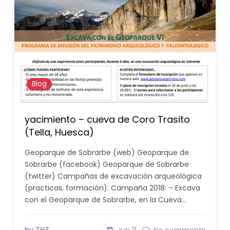
Blog
yacimiento – cueva de Coro Trasito
(Tella, Huesca)
Geoparque de Sobrarbe (web) Geoparque de
Sobrarbe (facebook) Geoparque de Sobrarbe
(twitter) Campañas de excavación arqueológica
(practicas, formación): Campaña 2018: – Excava
con el Geoparque de Sobrarbe, en la Cueva…