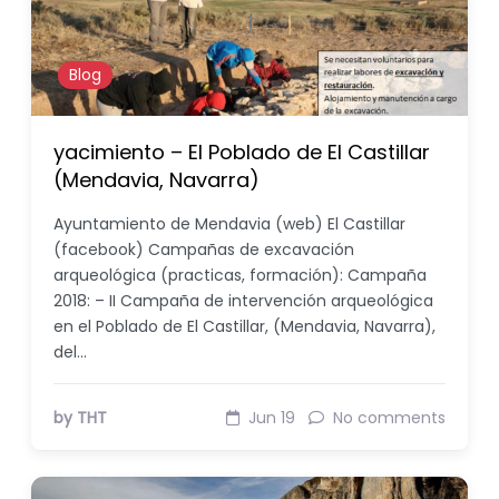
Blog
yacimiento – El Poblado de El Castillar
(Mendavia, Navarra)
Ayuntamiento de Mendavia (web) El Castillar
(facebook) Campañas de excavación
arqueológica (practicas, formación): Campaña
2018: – II Campaña de intervención arqueológica
en el Poblado de El Castillar, (Mendavia, Navarra),
del…
by THT
Jun 19
No comments