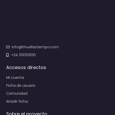
info@thuellastiempo.com
+34 1010101010
Accesos directos
Mi cuenta
Ficha de usuario
Comunidad
Añadir ficha
Sobre el proyecto