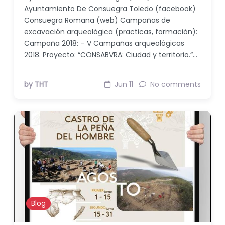
Ayuntamiento De Consuegra Toledo (facebook)
Consuegra Romana (web) Campañas de
excavación arqueológica (practicas, formación):
Campaña 2018: – V Campañas arqueológicas
2018. Proyecto: “CONSABVRA: Ciudad y territorio.“…
by THT
Jun 11
No comments
Blog