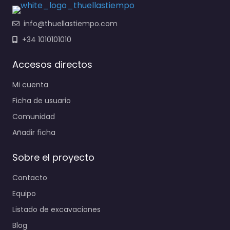
info@thuellastiempo.com
+34 1010101010
Accesos directos
Mi cuenta
Ficha de usuario
Comunidad
Añadir ficha
Sobre el proyecto
Contacto
Equipo
Listado de excavaciones
Blog