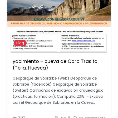
Blog
yacimiento – cueva de Coro Trasito
(Tella, Huesca)
Geoparque de Sobrarbe (web) Geoparque de
Sobrarbe (facebook) Geoparque de Sobrarbe
(twitter) Campañas de excavación arqueológica
(practicas, formación): Campaña 2018: – Excava
con el Geoparque de Sobrarbe, en la Cueva…