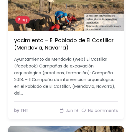
Blog
yacimiento – El Poblado de El Castillar
(Mendavia, Navarra)
Ayuntamiento de Mendavia (web) El Castillar
(facebook) Campañas de excavación
arqueológica (practicas, formación): Campaña
2018: – II Campaña de intervención arqueológica
en el Poblado de El Castillar, (Mendavia, Navarra),
del…
by THT
Jun 19
No comments