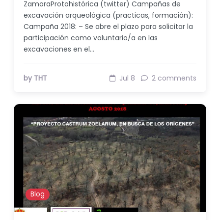
ZamoraProtohistórica (twitter) Campañas de
excavación arqueológica (practicas, formación):
Campaña 2018: – Se abre el plazo para solicitar la
participación como voluntario/a en las
excavaciones en el…
by THT
Jul 8
2 comments
Blog