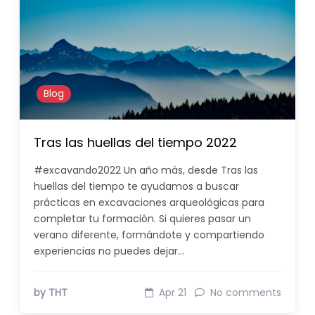
Blog
Tras las huellas del tiempo 2022
#excavando2022 Un año más, desde Tras las
huellas del tiempo te ayudamos a buscar
prácticas en excavaciones arqueológicas para
completar tu formación. Si quieres pasar un
verano diferente, formándote y compartiendo
experiencias no puedes dejar…
by THT
Apr 21
No comments