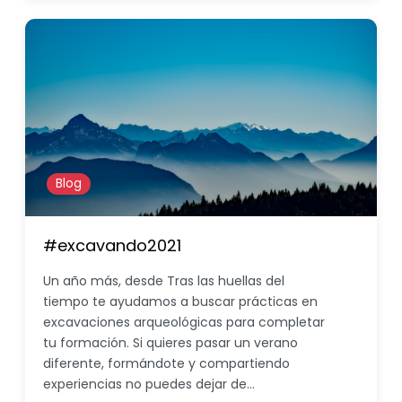
Blog
#excavando2021
Un año más, desde Tras las huellas del
tiempo te ayudamos a buscar prácticas en
excavaciones arqueológicas para completar
tu formación. Si quieres pasar un verano
diferente, formándote y compartiendo
experiencias no puedes dejar de…