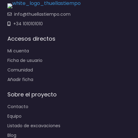
info@thuellastiempo.com
+34 1010101010
Accesos directos
Mi cuenta
Ficha de usuario
Comunidad
Añadir ficha
Sobre el proyecto
Contacto
Equipo
Listado de excavaciones
Blog