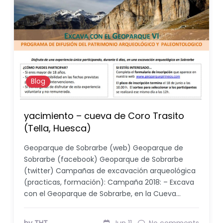
Blog
yacimiento – cueva de Coro Trasito
(Tella, Huesca)
Geoparque de Sobrarbe (web) Geoparque de
Sobrarbe (facebook) Geoparque de Sobrarbe
(twitter) Campañas de excavación arqueológica
(practicas, formación): Campaña 2018: – Excava
con el Geoparque de Sobrarbe, en la Cueva…