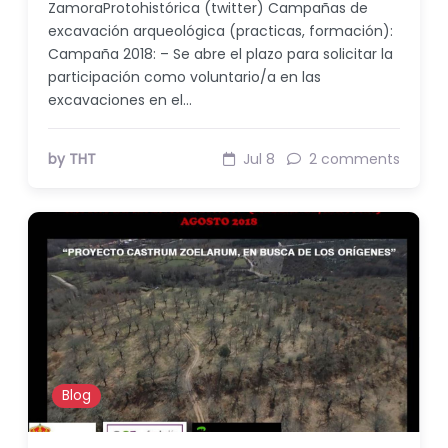
ZamoraProtohistórica (twitter) Campañas de
excavación arqueológica (practicas, formación):
Campaña 2018: – Se abre el plazo para solicitar la
participación como voluntario/a en las
excavaciones en el…
by THT
Jul 8
2 comments
Blog