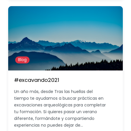
Blog
#excavando2021
Un año más, desde Tras las huellas del
tiempo te ayudamos a buscar prácticas en
excavaciones arqueológicas para completar
tu formación. Si quieres pasar un verano
diferente, formándote y compartiendo
experiencias no puedes dejar de…