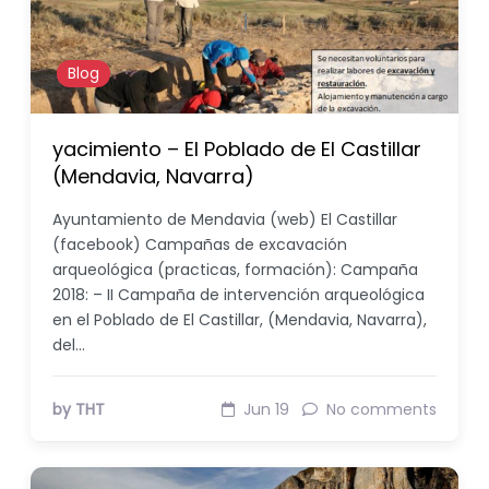
Blog
yacimiento – El Poblado de El Castillar
(Mendavia, Navarra)
Ayuntamiento de Mendavia (web) El Castillar
(facebook) Campañas de excavación
arqueológica (practicas, formación): Campaña
2018: – II Campaña de intervención arqueológica
en el Poblado de El Castillar, (Mendavia, Navarra),
del…
by THT
Jun 19
No comments