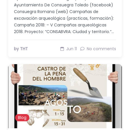
Ayuntamiento De Consuegra Toledo (facebook)
Consuegra Romana (web) Campañas de
excavación arqueológica (practicas, formación):
Campaña 2018: – V Campañas arqueológicas
2018. Proyecto: “CONSABVRA: Ciudad y territorio.“…
by THT
Jun 11
No comments
Blog