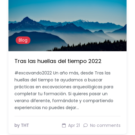
Blog
Tras las huellas del tiempo 2022
#excavando2022 Un año más, desde Tras las
huellas del tiempo te ayudamos a buscar
prácticas en excavaciones arqueológicas para
completar tu formación. Si quieres pasar un
verano diferente, formándote y compartiendo
experiencias no puedes dejar…
by THT
Apr 21
No comments