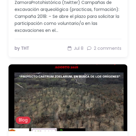
ZamoraProtohistórica (twitter) Campañas de
excavación arqueológica (practicas, formación):
Campaña 2018: – Se abre el plazo para solicitar la
participación como voluntario/a en las
excavaciones en el…
by THT
Jul 8
2 comments
Blog