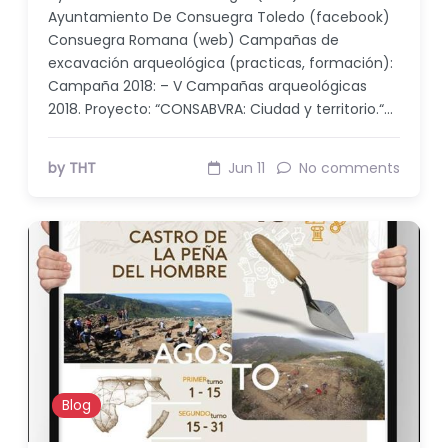
Ayuntamiento De Consuegra Toledo (facebook)
Consuegra Romana (web) Campañas de
excavación arqueológica (practicas, formación):
Campaña 2018: – V Campañas arqueológicas
2018. Proyecto: “CONSABVRA: Ciudad y territorio.“…
by THT
Jun 11
No comments
Blog