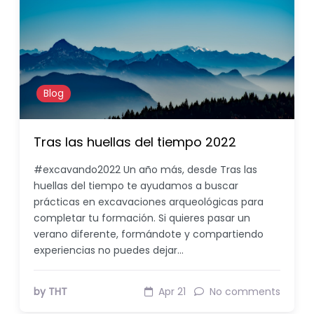
Blog
Tras las huellas del tiempo 2022
#excavando2022 Un año más, desde Tras las
huellas del tiempo te ayudamos a buscar
prácticas en excavaciones arqueológicas para
completar tu formación. Si quieres pasar un
verano diferente, formándote y compartiendo
experiencias no puedes dejar…
by THT
Apr 21
No comments