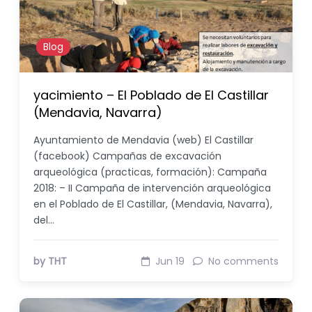
Blog
yacimiento – El Poblado de El Castillar
(Mendavia, Navarra)
Ayuntamiento de Mendavia (web) El Castillar
(facebook) Campañas de excavación
arqueológica (practicas, formación): Campaña
2018: – II Campaña de intervención arqueológica
en el Poblado de El Castillar, (Mendavia, Navarra),
del…
by THT
Jun 19
No comments