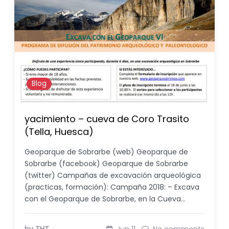
Blog
yacimiento – cueva de Coro Trasito
(Tella, Huesca)
Geoparque de Sobrarbe (web) Geoparque de
Sobrarbe (facebook) Geoparque de Sobrarbe
(twitter) Campañas de excavación arqueológica
(practicas, formación): Campaña 2018: – Excava
con el Geoparque de Sobrarbe, en la Cueva…