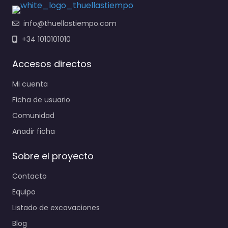
info@thuellastiempo.com
+34 1010101010
Accesos directos
Mi cuenta
Ficha de usuario
Comunidad
Añadir ficha
Sobre el proyecto
Contacto
Equipo
Listado de excavaciones
Blog