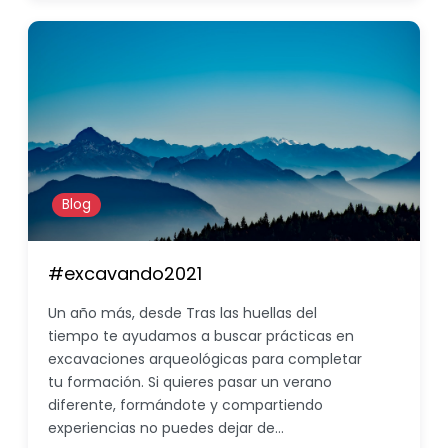
Blog
#excavando2021
Un año más, desde Tras las huellas del
tiempo te ayudamos a buscar prácticas en
excavaciones arqueológicas para completar
tu formación. Si quieres pasar un verano
diferente, formándote y compartiendo
experiencias no puedes dejar de…