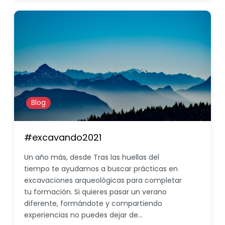
Blog
#excavando2021
Un año más, desde Tras las huellas del
tiempo te ayudamos a buscar prácticas en
excavaciones arqueológicas para completar
tu formación. Si quieres pasar un verano
diferente, formándote y compartiendo
experiencias no puedes dejar de…