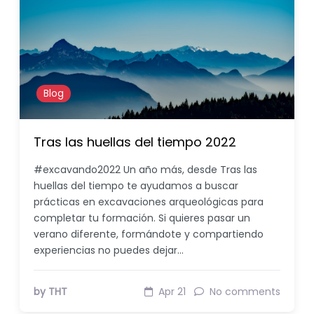
Blog
Tras las huellas del tiempo 2022
#excavando2022 Un año más, desde Tras las
huellas del tiempo te ayudamos a buscar
prácticas en excavaciones arqueológicas para
completar tu formación. Si quieres pasar un
verano diferente, formándote y compartiendo
experiencias no puedes dejar…
by THT
Apr 21
No comments