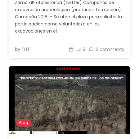
ZamoraProtohistórica (twitter) Campañas de
excavación arqueológica (practicas, formación):
Campaña 2018: – Se abre el plazo para solicitar la
participación como voluntario/a en las
excavaciones en el…
by THT
Jul 8
2 comments
Blog