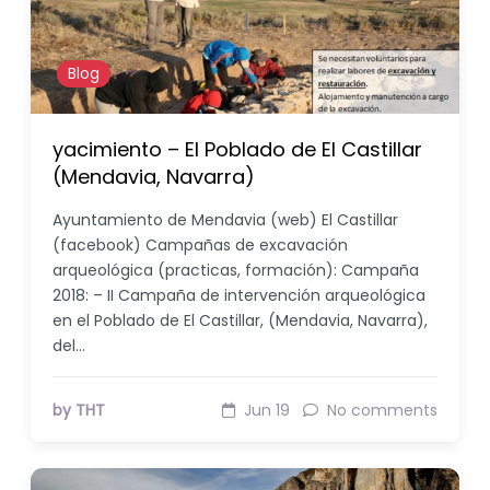
Blog
yacimiento – El Poblado de El Castillar
(Mendavia, Navarra)
Ayuntamiento de Mendavia (web) El Castillar
(facebook) Campañas de excavación
arqueológica (practicas, formación): Campaña
2018: – II Campaña de intervención arqueológica
en el Poblado de El Castillar, (Mendavia, Navarra),
del…
by THT
Jun 19
No comments