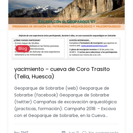
Blog
yacimiento – cueva de Coro Trasito
(Tella, Huesca)
Geoparque de Sobrarbe (web) Geoparque de
Sobrarbe (facebook) Geoparque de Sobrarbe
(twitter) Campañas de excavación arqueológica
(practicas, formación): Campaña 2018: – Excava
con el Geoparque de Sobrarbe, en la Cueva…