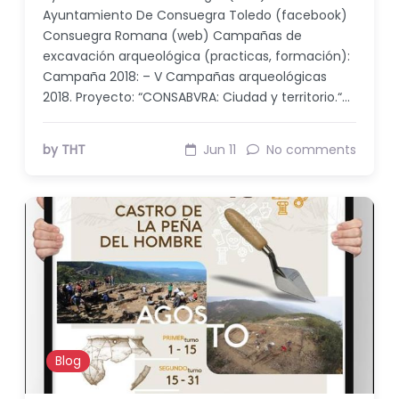
Ayuntamiento De Consuegra Toledo (facebook)
Consuegra Romana (web) Campañas de
excavación arqueológica (practicas, formación):
Campaña 2018: – V Campañas arqueológicas
2018. Proyecto: “CONSABVRA: Ciudad y territorio.“…
by THT
Jun 11
No comments
Blog