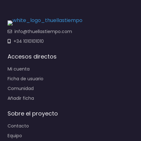
info@thuellastiempo.com
+34 1010101010
Accesos directos
Mi cuenta
Ficha de usuario
Comunidad
Añadir ficha
Sobre el proyecto
Contacto
Equipo