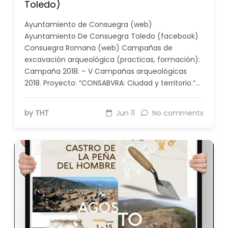
Toledo)
Ayuntamiento de Consuegra (web)
Ayuntamiento De Consuegra Toledo (facebook)
Consuegra Romana (web) Campañas de
excavación arqueológica (practicas, formación):
Campaña 2018: – V Campañas arqueológicas
2018. Proyecto: “CONSABVRA: Ciudad y territorio.“…
by THT
Jun 11
No comments