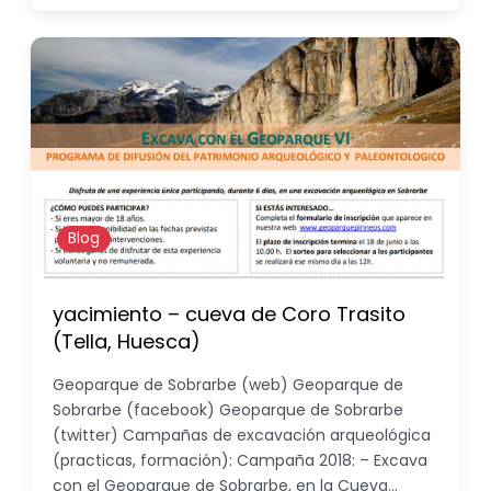
Blog
yacimiento – cueva de Coro Trasito
(Tella, Huesca)
Geoparque de Sobrarbe (web) Geoparque de
Sobrarbe (facebook) Geoparque de Sobrarbe
(twitter) Campañas de excavación arqueológica
(practicas, formación): Campaña 2018: – Excava
con el Geoparque de Sobrarbe, en la Cueva…