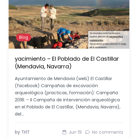
Blog
yacimiento – El Poblado de El Castillar
(Mendavia, Navarra)
Ayuntamiento de Mendavia (web) El Castillar
(facebook) Campañas de excavación
arqueológica (practicas, formación): Campaña
2018: – II Campaña de intervención arqueológica
en el Poblado de El Castillar, (Mendavia, Navarra),
del…
by THT
Jun 19
No comments