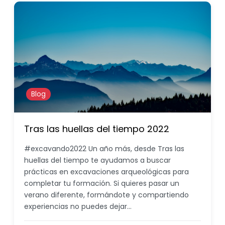
Blog
Tras las huellas del tiempo 2022
#excavando2022 Un año más, desde Tras las
huellas del tiempo te ayudamos a buscar
prácticas en excavaciones arqueológicas para
completar tu formación. Si quieres pasar un
verano diferente, formándote y compartiendo
experiencias no puedes dejar…