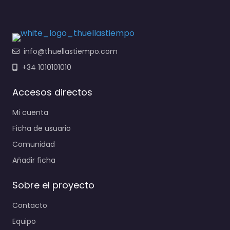
info@thuellastiempo.com
+34 1010101010
Accesos directos
Mi cuenta
Ficha de usuario
Comunidad
Añadir ficha
Sobre el proyecto
Contacto
Equipo