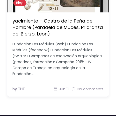
Blog
yacimiento – Castro de la Peña del
Hombre (Paradela de Muces, Priaranza
del Bierzo, León)
Fundación Las Médulas (web) Fundación Las
Médulas (facebook) Fundación Las Médulas
(twitter) Campañas de excavación arqueológica
(practicas, formación): Campaña 2018: – IV
Campo de Trabajo en arqueología de la
Fundación…
by THT
Jun 11
No comments