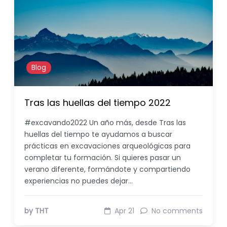
Blog
Tras las huellas del tiempo 2022
#excavando2022 Un año más, desde Tras las
huellas del tiempo te ayudamos a buscar
prácticas en excavaciones arqueológicas para
completar tu formación. Si quieres pasar un
verano diferente, formándote y compartiendo
experiencias no puedes dejar…
by THT
Apr 21
No comments