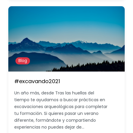
Blog
#excavando2021
Un año más, desde Tras las huellas del
tiempo te ayudamos a buscar prácticas en
excavaciones arqueológicas para completar
tu formación. Si quieres pasar un verano
diferente, formándote y compartiendo
experiencias no puedes dejar de…