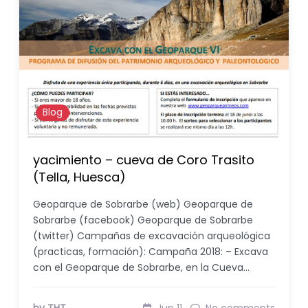
Blog
yacimiento – cueva de Coro Trasito
(Tella, Huesca)
Geoparque de Sobrarbe (web) Geoparque de
Sobrarbe (facebook) Geoparque de Sobrarbe
(twitter) Campañas de excavación arqueológica
(practicas, formación): Campaña 2018: – Excava
con el Geoparque de Sobrarbe, en la Cueva…