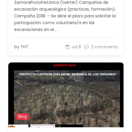
ZamoraProtohistórica (twitter) Campañas de
excavación arqueológica (practicas, formación):
Campaña 2018: – Se abre el plazo para solicitar la
participación como voluntario/a en las
excavaciones en el…
by THT
Jul 8
2 comments
Blog