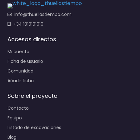
info@thuellastiempo.com
+34 1010101010
Accesos directos
Mi cuenta
Ficha de usuario
Comunidad
Añadir ficha
Sobre el proyecto
Contacto
Equipo
Listado de excavaciones
Blog