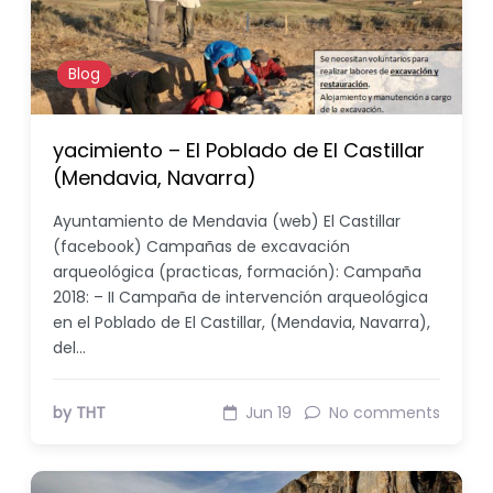
Blog
yacimiento – El Poblado de El Castillar
(Mendavia, Navarra)
Ayuntamiento de Mendavia (web) El Castillar
(facebook) Campañas de excavación
arqueológica (practicas, formación): Campaña
2018: – II Campaña de intervención arqueológica
en el Poblado de El Castillar, (Mendavia, Navarra),
del…
by THT
Jun 19
No comments