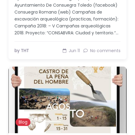
Ayuntamiento De Consuegra Toledo (facebook)
Consuegra Romana (web) Campañas de
excavación arqueológica (practicas, formación):
Campaña 2018: – V Campañas arqueológicas
2018. Proyecto: “CONSABVRA: Ciudad y territorio.“…
by THT
Jun 11
No comments
Blog