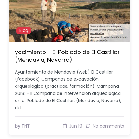
Blog
yacimiento – El Poblado de El Castillar
(Mendavia, Navarra)
Ayuntamiento de Mendavia (web) El Castillar
(facebook) Campañas de excavación
arqueológica (practicas, formación): Campaña
2018: – II Campaña de intervención arqueológica
en el Poblado de El Castillar, (Mendavia, Navarra),
del…
by THT
Jun 19
No comments