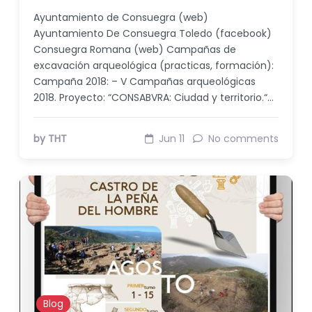
Ayuntamiento de Consuegra (web)
Ayuntamiento De Consuegra Toledo (facebook)
Consuegra Romana (web) Campañas de
excavación arqueológica (practicas, formación):
Campaña 2018: – V Campañas arqueológicas
2018. Proyecto: “CONSABVRA: Ciudad y territorio.“…
by THT
Jun 11
No comments
Blog