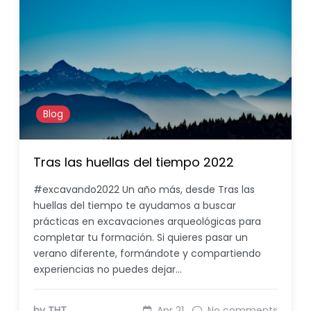
Blog
Tras las huellas del tiempo 2022
#excavando2022 Un año más, desde Tras las
huellas del tiempo te ayudamos a buscar
prácticas en excavaciones arqueológicas para
completar tu formación. Si quieres pasar un
verano diferente, formándote y compartiendo
experiencias no puedes dejar…
by THT
Apr 21
No comments