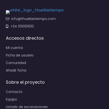
info@thuellastiempo.com
+34 1010101010
Accesos directos
Mi cuenta
Ficha de usuario
Comunidad
Añadir ficha
Sobre el proyecto
Contacto
Equipo
Listado de excavaciones