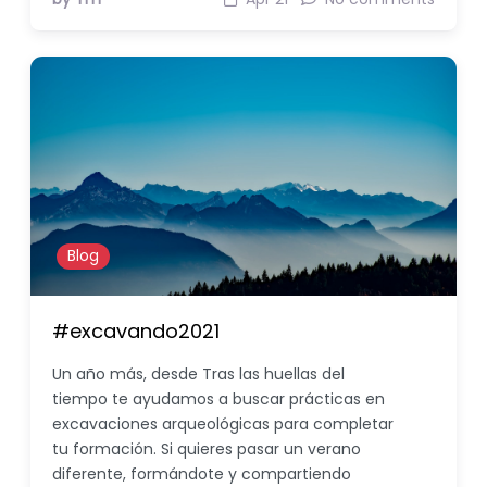
Blog
#excavando2021
Un año más, desde Tras las huellas del
tiempo te ayudamos a buscar prácticas en
excavaciones arqueológicas para completar
tu formación. Si quieres pasar un verano
diferente, formándote y compartiendo