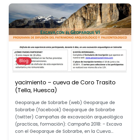
Blog
yacimiento – cueva de Coro Trasito
(Tella, Huesca)
Geoparque de Sobrarbe (web) Geoparque de
Sobrarbe (facebook) Geoparque de Sobrarbe
(twitter) Campañas de excavación arqueológica
(practicas, formación): Campaña 2018: – Excava
con el Geoparque de Sobrarbe, en la Cueva…