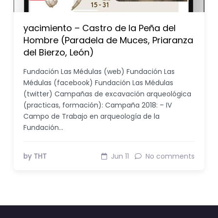
yacimiento – Castro de la Peña del
Hombre (Paradela de Muces, Priaranza
del Bierzo, León)
Fundación Las Médulas (web) Fundación Las
Médulas (facebook) Fundación Las Médulas
(twitter) Campañas de excavación arqueológica
(practicas, formación): Campaña 2018: – IV
Campo de Trabajo en arqueología de la
Fundación…
by THT
Jun 11
No comments