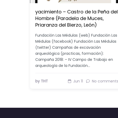
yacimiento – Castro de la Peña del
Hombre (Paradela de Muces,
Priaranza del Bierzo, León)
Fundación Las Médulas (web) Fundación Las
Médulas (facebook) Fundación Las Médulas
(twitter) Campañas de excavación
arqueológica (practicas, formación):
Campaña 2018: – IV Campo de Trabajo en
arqueología de la Fundación…
by THT
Jun 11
No comment