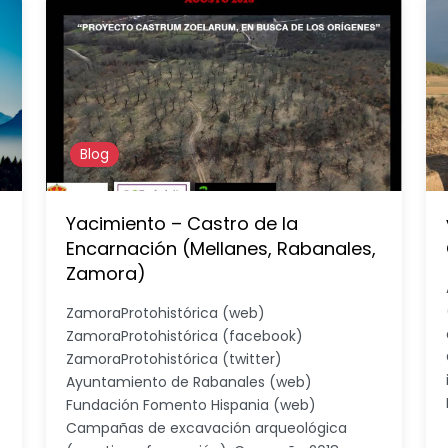
Blog
Yacimiento – Castro de la
Encarnación (Mellanes, Rabanales,
Zamora)
ZamoraProtohistórica (web)
ZamoraProtohistórica (facebook)
ZamoraProtohistórica (twitter)
Ayuntamiento de Rabanales (web)
Fundación Fomento Hispania (web)
Campañas de excavación arqueológica