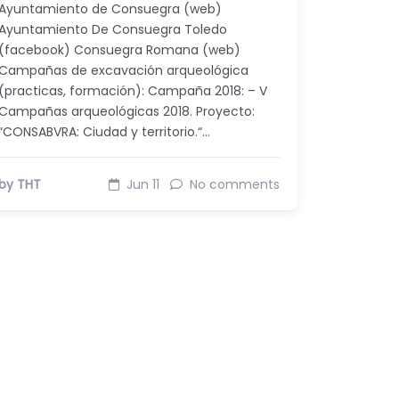
Ayuntamiento de Consuegra (web)
Ayuntamiento De Consuegra Toledo
(facebook) Consuegra Romana (web)
Campañas de excavación arqueológica
(practicas, formación): Campaña 2018: – V
Campañas arqueológicas 2018. Proyecto:
“CONSABVRA: Ciudad y territorio.“…
by THT
Jun 11
No comments