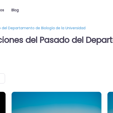
ios
Blog
o del Departamento de Biología de la Universidad
ciones del Pasado del Depar