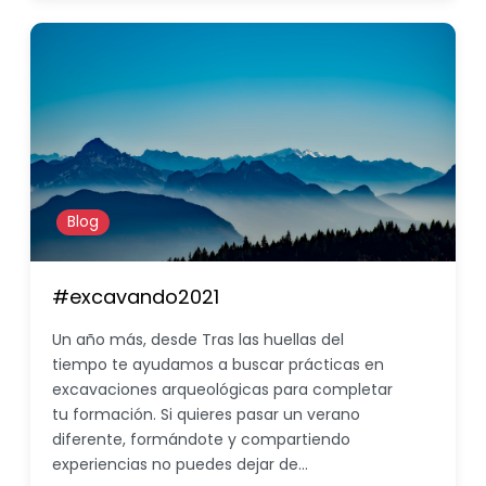
Blog
#excavando2021
Un año más, desde Tras las huellas del
tiempo te ayudamos a buscar prácticas en
excavaciones arqueológicas para completar
tu formación. Si quieres pasar un verano
diferente, formándote y compartiendo
experiencias no puedes dejar de…