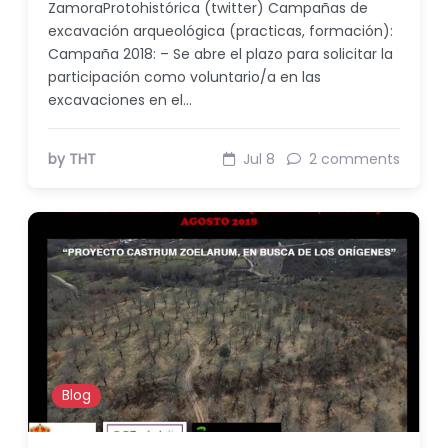
ZamoraProtohistórica (twitter) Campañas de
excavación arqueológica (practicas, formación):
Campaña 2018: – Se abre el plazo para solicitar la
participación como voluntario/a en las
excavaciones en el…
by THT
Jul 8
2 comments
Blog