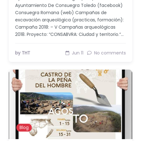
Ayuntamiento De Consuegra Toledo (facebook)
Consuegra Romana (web) Campañas de
excavación arqueológica (practicas, formación):
Campaña 2018: – V Campañas arqueológicas
2018. Proyecto: “CONSABVRA: Ciudad y territorio.“…
by THT
Jun 11
No comments
Blog