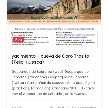
Blog
yacimiento – cueva de Coro Trasito
(Tella, Huesca)
Geoparque de Sobrarbe (web) Geoparque de
Sobrarbe (facebook) Geoparque de Sobrarbe
(twitter) Campañas de excavación arqueológica
(practicas, formación): Campaña 2018: – Excava
con el Geoparque de Sobrarbe, en la Cueva…