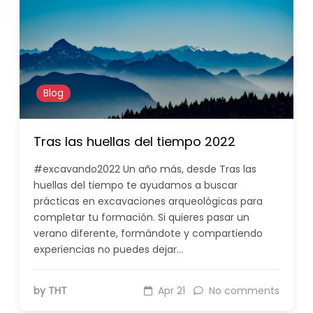
Blog
Tras las huellas del tiempo 2022
#excavando2022 Un año más, desde Tras las
huellas del tiempo te ayudamos a buscar
prácticas en excavaciones arqueológicas para
completar tu formación. Si quieres pasar un
verano diferente, formándote y compartiendo
experiencias no puedes dejar…
by THT
Apr 21
No comments