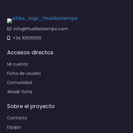
info@thuellastiempo.com
+34 1010101010
Accesos directos
Mi cuenta
Ficha de usuario
Comunidad
Añadir ficha
Sobre el proyecto
Contacto
Equipo