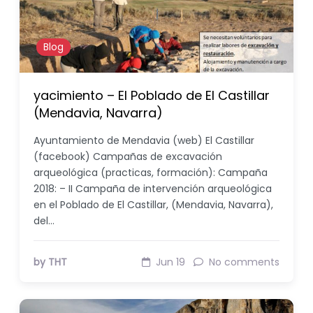
Blog
yacimiento – El Poblado de El Castillar
(Mendavia, Navarra)
Ayuntamiento de Mendavia (web) El Castillar
(facebook) Campañas de excavación
arqueológica (practicas, formación): Campaña
2018: – II Campaña de intervención arqueológica
en el Poblado de El Castillar, (Mendavia, Navarra),
del…
by THT
Jun 19
No comments