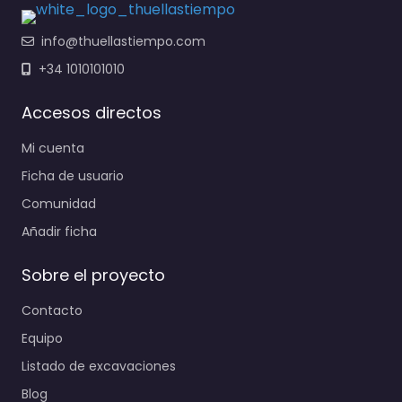
info@thuellastiempo.com
+34 1010101010
Accesos directos
Mi cuenta
Ficha de usuario
Comunidad
Añadir ficha
Sobre el proyecto
Contacto
Equipo
Listado de excavaciones
Blog