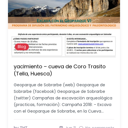
Blog
yacimiento – cueva de Coro Trasito
(Tella, Huesca)
Geoparque de Sobrarbe (web) Geoparque de
Sobrarbe (facebook) Geoparque de Sobrarbe
(twitter) Campañas de excavación arqueológica
(practicas, formación): Campaña 2018: – Excava
con el Geoparque de Sobrarbe, en la Cueva…