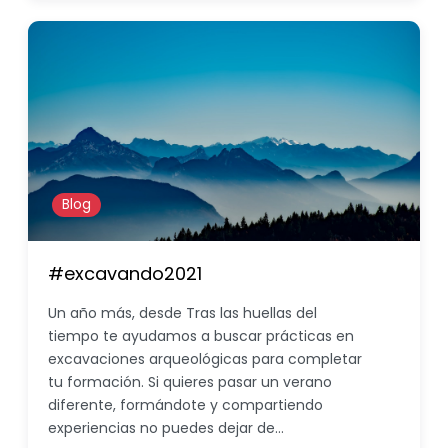
Blog
#excavando2021
Un año más, desde Tras las huellas del
tiempo te ayudamos a buscar prácticas en
excavaciones arqueológicas para completar
tu formación. Si quieres pasar un verano
diferente, formándote y compartiendo
experiencias no puedes dejar de…