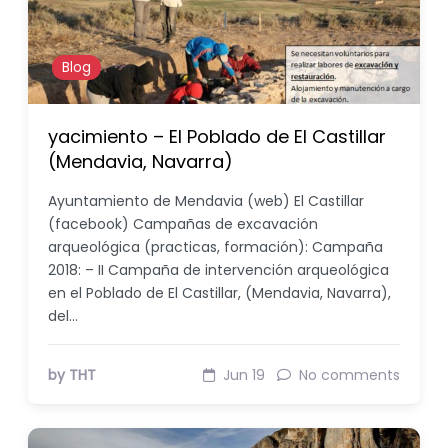
Blog
yacimiento – El Poblado de El Castillar
(Mendavia, Navarra)
Ayuntamiento de Mendavia (web) El Castillar
(facebook) Campañas de excavación
arqueológica (practicas, formación): Campaña
2018: – II Campaña de intervención arqueológica
en el Poblado de El Castillar, (Mendavia, Navarra),
del…
by THT
Jun 19
No comments