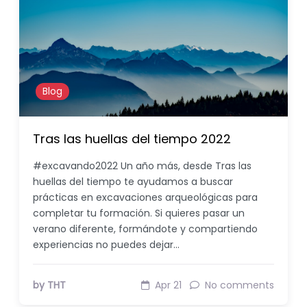
Blog
Tras las huellas del tiempo 2022
#excavando2022 Un año más, desde Tras las
huellas del tiempo te ayudamos a buscar
prácticas en excavaciones arqueológicas para
completar tu formación. Si quieres pasar un
verano diferente, formándote y compartiendo
experiencias no puedes dejar…
by THT
Apr 21
No comments