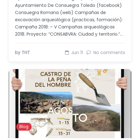
Ayuntamiento De Consuegra Toledo (facebook)
Consuegra Romana (web) Campañas de
excavación arqueológica (practicas, formación):
Campaña 2018: – V Campañas arqueológicas
2018. Proyecto: “CONSABVRA: Ciudad y territorio.“…
by THT
Jun 11
No comments
Blog