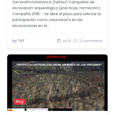
ZamoraProtohistórica (twitter) Campañas de
excavación arqueológica (practicas, formación):
Campaña 2018: – Se abre el plazo para solicitar la
participación como voluntario/a en las
excavaciones en el…
by THT
Jul 8
2 comments
Blog