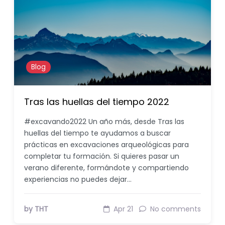
Blog
Tras las huellas del tiempo 2022
#excavando2022 Un año más, desde Tras las
huellas del tiempo te ayudamos a buscar
prácticas en excavaciones arqueológicas para
completar tu formación. Si quieres pasar un
verano diferente, formándote y compartiendo
experiencias no puedes dejar…
by THT
Apr 21
No comments