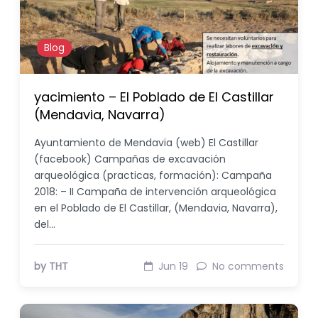
Blog
yacimiento – El Poblado de El Castillar
(Mendavia, Navarra)
Ayuntamiento de Mendavia (web) El Castillar
(facebook) Campañas de excavación
arqueológica (practicas, formación): Campaña
2018: – II Campaña de intervención arqueológica
en el Poblado de El Castillar, (Mendavia, Navarra),
del…
by THT
Jun 19
No comments