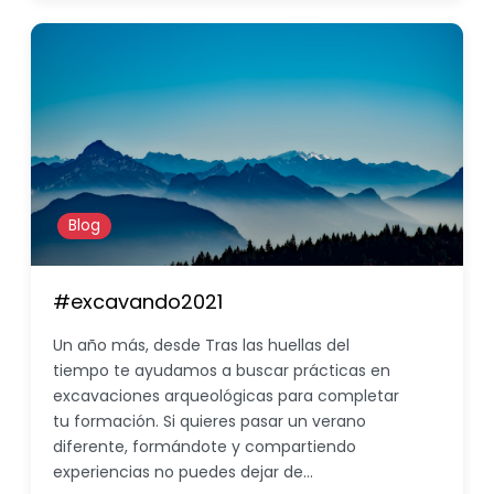
Blog
#excavando2021
Un año más, desde Tras las huellas del
tiempo te ayudamos a buscar prácticas en
excavaciones arqueológicas para completar
tu formación. Si quieres pasar un verano
diferente, formándote y compartiendo
experiencias no puedes dejar de…