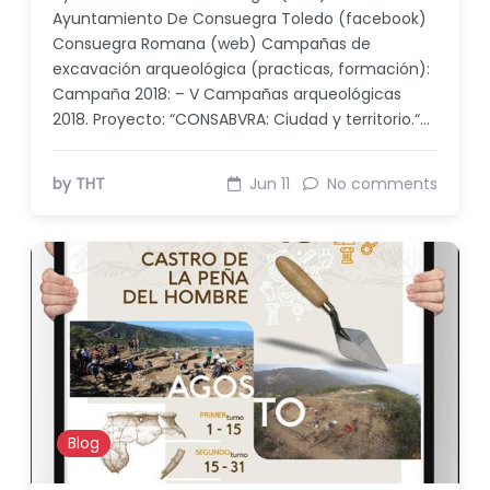
Ayuntamiento De Consuegra Toledo (facebook)
Consuegra Romana (web) Campañas de
excavación arqueológica (practicas, formación):
Campaña 2018: – V Campañas arqueológicas
2018. Proyecto: “CONSABVRA: Ciudad y territorio.“…
by THT
Jun 11
No comments
Blog