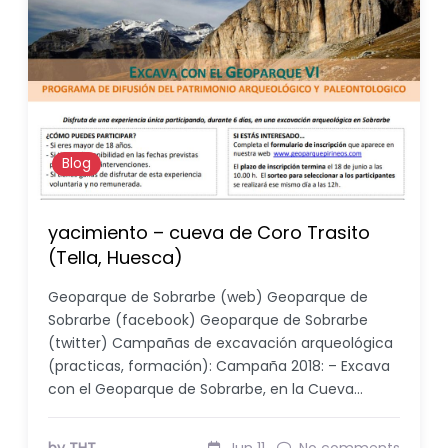
Blog
yacimiento – cueva de Coro Trasito
(Tella, Huesca)
Geoparque de Sobrarbe (web) Geoparque de
Sobrarbe (facebook) Geoparque de Sobrarbe
(twitter) Campañas de excavación arqueológica
(practicas, formación): Campaña 2018: – Excava
con el Geoparque de Sobrarbe, en la Cueva…