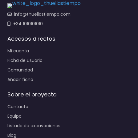
info@thuellastiempo.com
+34 1010101010
Accesos directos
Mi cuenta
Ficha de usuario
Comunidad
Añadir ficha
Sobre el proyecto
Contacto
Equipo
Listado de excavaciones
Blog