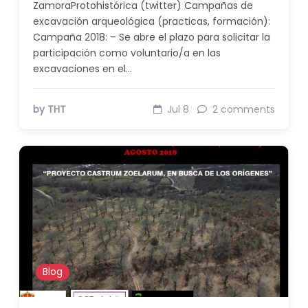
ZamoraProtohistórica (twitter) Campañas de
excavación arqueológica (practicas, formación):
Campaña 2018: – Se abre el plazo para solicitar la
participación como voluntario/a en las
excavaciones en el…
by THT
Jul 8
2 comments
Blog