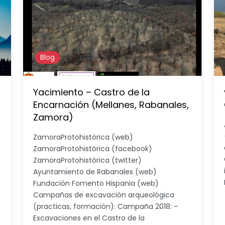
Blog
Yacimiento – Castro de la
Encarnación (Mellanes, Rabanales,
Zamora)
ZamoraProtohistórica (web)
ZamoraProtohistórica (facebook)
ZamoraProtohistórica (twitter)
Ayuntamiento de Rabanales (web)
Fundación Fomento Hispania (web)
Campañas de excavación arqueológica
(practicas, formación): Campaña 2018: –
Excavaciones en el Castro de la