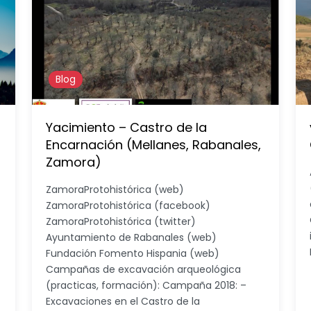
Blog
Yacimiento – Castro de la
Encarnación (Mellanes, Rabanales,
Zamora)
ZamoraProtohistórica (web)
ZamoraProtohistórica (facebook)
ZamoraProtohistórica (twitter)
Ayuntamiento de Rabanales (web)
Fundación Fomento Hispania (web)
Campañas de excavación arqueológica
(practicas, formación): Campaña 2018: –
Excavaciones en el Castro de la