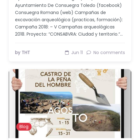
Ayuntamiento De Consuegra Toledo (facebook)
Consuegra Romana (web) Campañas de
excavación arqueológica (practicas, formación):
Campaña 2018: – V Campañas arqueológicas
2018. Proyecto: “CONSABVRA: Ciudad y territorio.“…
by THT
Jun 11
No comments
Blog