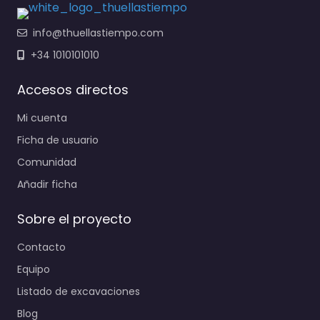
info@thuellastiempo.com
+34 1010101010
Accesos directos
Mi cuenta
Ficha de usuario
Comunidad
Añadir ficha
Sobre el proyecto
Contacto
Equipo
Listado de excavaciones
Blog