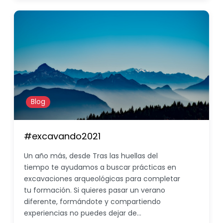
Blog
#excavando2021
Un año más, desde Tras las huellas del
tiempo te ayudamos a buscar prácticas en
excavaciones arqueológicas para completar
tu formación. Si quieres pasar un verano
diferente, formándote y compartiendo
experiencias no puedes dejar de…