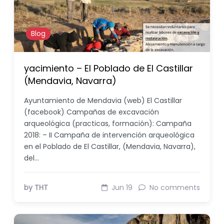
Blog
yacimiento – El Poblado de El Castillar
(Mendavia, Navarra)
Ayuntamiento de Mendavia (web) El Castillar
(facebook) Campañas de excavación
arqueológica (practicas, formación): Campaña
2018: – II Campaña de intervención arqueológica
en el Poblado de El Castillar, (Mendavia, Navarra),
del…
by THT
Jun 19
No comments