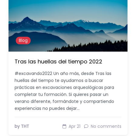
Blog
Tras las huellas del tiempo 2022
#excavando2022 Un año más, desde Tras las
huellas del tiempo te ayudamos a buscar
prácticas en excavaciones arqueológicas para
completar tu formación. Si quieres pasar un
verano diferente, formándote y compartiendo
experiencias no puedes dejar…
by THT
Apr 21
No comments