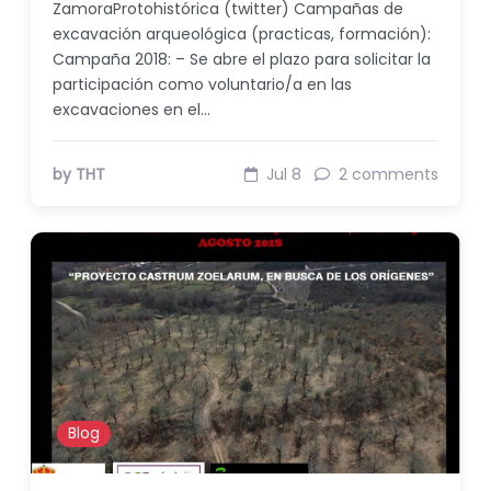
ZamoraProtohistórica (twitter) Campañas de
excavación arqueológica (practicas, formación):
Campaña 2018: – Se abre el plazo para solicitar la
participación como voluntario/a en las
excavaciones en el…
by THT
Jul 8
2 comments
Blog