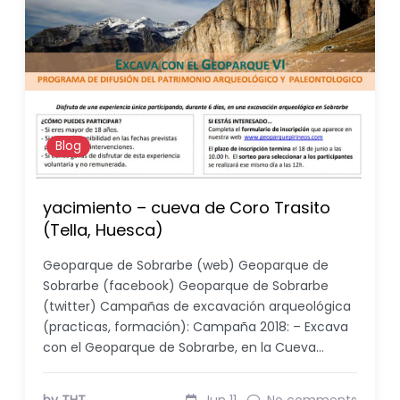
Blog
yacimiento – cueva de Coro Trasito
(Tella, Huesca)
Geoparque de Sobrarbe (web) Geoparque de
Sobrarbe (facebook) Geoparque de Sobrarbe
(twitter) Campañas de excavación arqueológica
(practicas, formación): Campaña 2018: – Excava
con el Geoparque de Sobrarbe, en la Cueva…