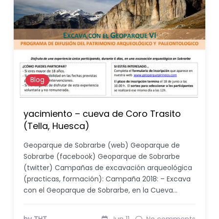
Blog
yacimiento – cueva de Coro Trasito
(Tella, Huesca)
Geoparque de Sobrarbe (web) Geoparque de
Sobrarbe (facebook) Geoparque de Sobrarbe
(twitter) Campañas de excavación arqueológica
(practicas, formación): Campaña 2018: – Excava
con el Geoparque de Sobrarbe, en la Cueva…