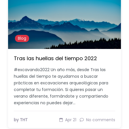
Blog
Tras las huellas del tiempo 2022
#excavando2022 Un año más, desde Tras las
huellas del tiempo te ayudamos a buscar
prácticas en excavaciones arqueológicas para
completar tu formación. Si quieres pasar un
verano diferente, formándote y compartiendo
experiencias no puedes dejar…
by THT
Apr 21
No comments