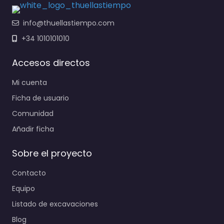
info@thuellastiempo.com
+34 1010101010
Accesos directos
Mi cuenta
Ficha de usuario
Comunidad
Añadir ficha
Sobre el proyecto
Contacto
Equipo
Listado de excavaciones
Blog