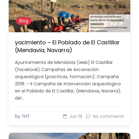
Blog
yacimiento – El Poblado de El Castillar
(Mendavia, Navarra)
Ayuntamiento de Mendavia (web) El Castillar
(facebook) Campañas de excavación
arqueológica (practicas, formación): Campaña
2018: – II Campaña de intervención arqueológica
en el Poblado de El Castillar, (Mendavia, Navarra),
del…
by THT
Jun 19
No comments