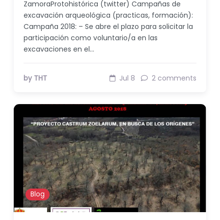
ZamoraProtohistórica (twitter) Campañas de
excavación arqueológica (practicas, formación):
Campaña 2018: – Se abre el plazo para solicitar la
participación como voluntario/a en las
excavaciones en el…
by THT
Jul 8
2 comments
Blog