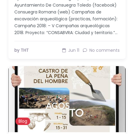
Ayuntamiento De Consuegra Toledo (facebook)
Consuegra Romana (web) Campañas de
excavación arqueológica (practicas, formación):
Campaña 2018: – V Campañas arqueológicas
2018. Proyecto: “CONSABVRA: Ciudad y territorio.“…
by THT
Jun 11
No comments
Blog