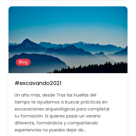
Blog
#excavando2021
Un año más, desde Tras las huellas del
tiempo te ayudamos a buscar prácticas en
excavaciones arqueológicas para completar
tu formación. Si quieres pasar un verano
diferente, formándote y compartiendo
experiencias no puedes dejar de…