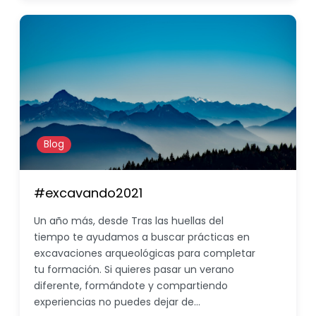
Blog
#excavando2021
Un año más, desde Tras las huellas del
tiempo te ayudamos a buscar prácticas en
excavaciones arqueológicas para completar
tu formación. Si quieres pasar un verano
diferente, formándote y compartiendo
experiencias no puedes dejar de…