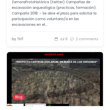
ZamoraProtohistórica (twitter) Campañas de
excavación arqueológica (practicas, formación):
Campaña 2018: – Se abre el plazo para solicitar la
participación como voluntario/a en las
excavaciones en el…
by THT
Jul 8
2 comments
Blog