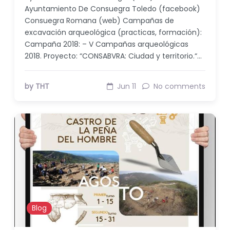
Ayuntamiento De Consuegra Toledo (facebook)
Consuegra Romana (web) Campañas de
excavación arqueológica (practicas, formación):
Campaña 2018: – V Campañas arqueológicas
2018. Proyecto: “CONSABVRA: Ciudad y territorio.“…
by THT
Jun 11
No comments
Blog