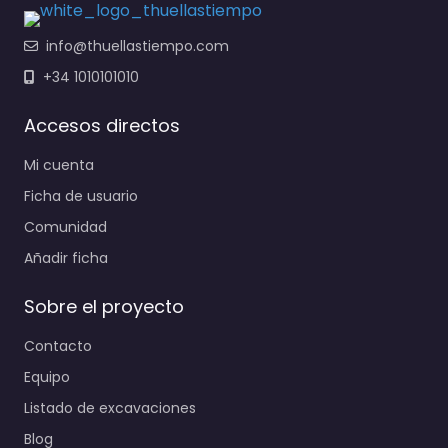
info@thuellastiempo.com
+34 1010101010
Accesos directos
Mi cuenta
Ficha de usuario
Comunidad
Añadir ficha
Sobre el proyecto
Contacto
Equipo
Listado de excavaciones
Blog