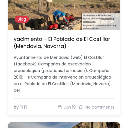
Blog
yacimiento – El Poblado de El Castillar
(Mendavia, Navarra)
Ayuntamiento de Mendavia (web) El Castillar
(facebook) Campañas de excavación
arqueológica (practicas, formación): Campaña
2018: – II Campaña de intervención arqueológica
en el Poblado de El Castillar, (Mendavia, Navarra),
del…
by THT
Jun 19
No comments