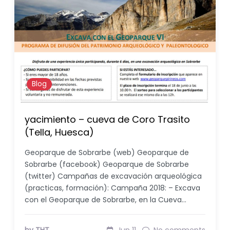
Blog
yacimiento – cueva de Coro Trasito
(Tella, Huesca)
Geoparque de Sobrarbe (web) Geoparque de
Sobrarbe (facebook) Geoparque de Sobrarbe
(twitter) Campañas de excavación arqueológica
(practicas, formación): Campaña 2018: – Excava
con el Geoparque de Sobrarbe, en la Cueva…