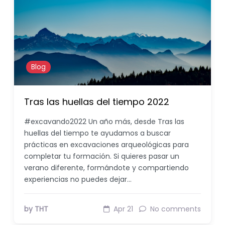
Blog
Tras las huellas del tiempo 2022
#excavando2022 Un año más, desde Tras las
huellas del tiempo te ayudamos a buscar
prácticas en excavaciones arqueológicas para
completar tu formación. Si quieres pasar un
verano diferente, formándote y compartiendo
experiencias no puedes dejar…
by THT
Apr 21
No comments