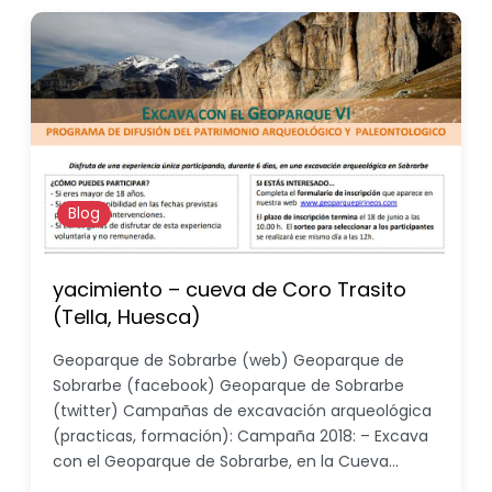
Blog
yacimiento – cueva de Coro Trasito
(Tella, Huesca)
Geoparque de Sobrarbe (web) Geoparque de
Sobrarbe (facebook) Geoparque de Sobrarbe
(twitter) Campañas de excavación arqueológica
(practicas, formación): Campaña 2018: – Excava
con el Geoparque de Sobrarbe, en la Cueva…