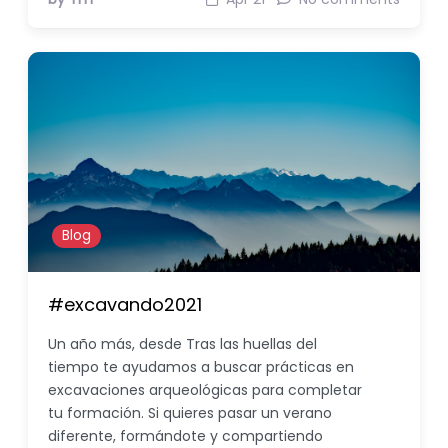
Blog
#excavando2021
Un año más, desde Tras las huellas del
tiempo te ayudamos a buscar prácticas en
excavaciones arqueológicas para completar
tu formación. Si quieres pasar un verano
diferente, formándote y compartiendo