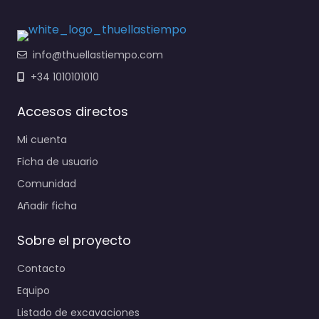
info@thuellastiempo.com
+34 1010101010
Accesos directos
Mi cuenta
Ficha de usuario
Comunidad
Añadir ficha
Sobre el proyecto
Contacto
Equipo
Listado de excavaciones