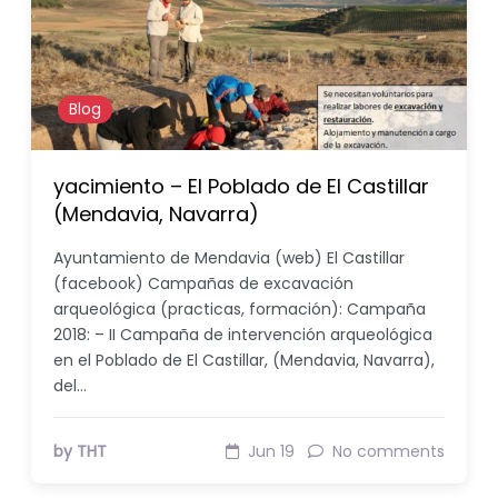
Blog
yacimiento – El Poblado de El Castillar
(Mendavia, Navarra)
Ayuntamiento de Mendavia (web) El Castillar
(facebook) Campañas de excavación
arqueológica (practicas, formación): Campaña
2018: – II Campaña de intervención arqueológica
en el Poblado de El Castillar, (Mendavia, Navarra),
del…
by THT
Jun 19
No comments