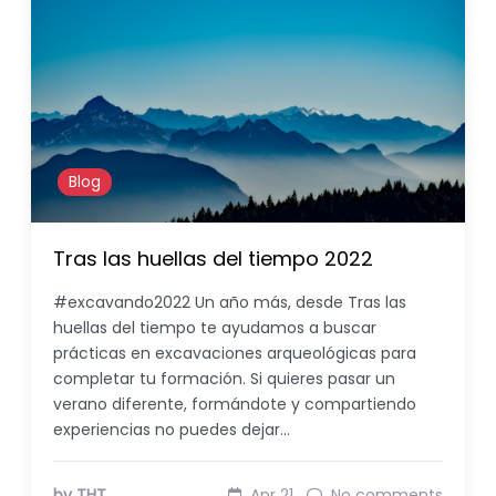
Blog
Tras las huellas del tiempo 2022
#excavando2022 Un año más, desde Tras las
huellas del tiempo te ayudamos a buscar
prácticas en excavaciones arqueológicas para
completar tu formación. Si quieres pasar un
verano diferente, formándote y compartiendo
experiencias no puedes dejar…
by THT
Apr 21
No comments