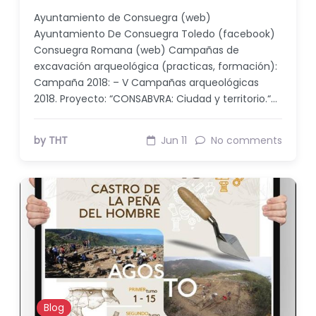
Ayuntamiento de Consuegra (web)
Ayuntamiento De Consuegra Toledo (facebook)
Consuegra Romana (web) Campañas de
excavación arqueológica (practicas, formación):
Campaña 2018: – V Campañas arqueológicas
2018. Proyecto: “CONSABVRA: Ciudad y territorio.“…
by THT
Jun 11
No comments
Blog