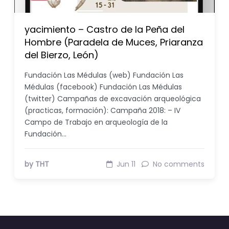
yacimiento – Castro de la Peña del
Hombre (Paradela de Muces, Priaranza
del Bierzo, León)
Fundación Las Médulas (web) Fundación Las
Médulas (facebook) Fundación Las Médulas
(twitter) Campañas de excavación arqueológica
(practicas, formación): Campaña 2018: – IV
Campo de Trabajo en arqueología de la
Fundación…
by THT
Jun 11
No comments