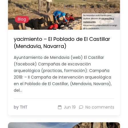
Blog
yacimiento – El Poblado de El Castillar
(Mendavia, Navarra)
Ayuntamiento de Mendavia (web) El Castillar
(facebook) Campañas de excavación
arqueológica (practicas, formación): Campaña
2018: – II Campaña de intervención arqueológica
en el Poblado de El Castillar, (Mendavia, Navarra),
del…
by THT
Jun 19
No comments