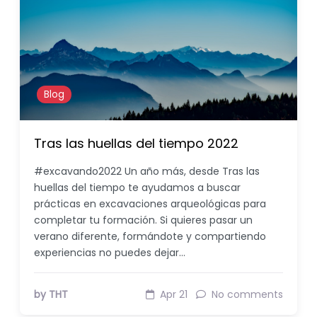
Blog
Tras las huellas del tiempo 2022
#excavando2022 Un año más, desde Tras las
huellas del tiempo te ayudamos a buscar
prácticas en excavaciones arqueológicas para
completar tu formación. Si quieres pasar un
verano diferente, formándote y compartiendo
experiencias no puedes dejar…
by THT
Apr 21
No comments