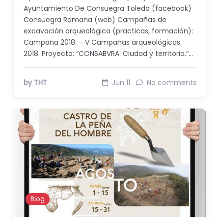
Ayuntamiento De Consuegra Toledo (facebook)
Consuegra Romana (web) Campañas de
excavación arqueológica (practicas, formación):
Campaña 2018: – V Campañas arqueológicas
2018. Proyecto: “CONSABVRA: Ciudad y territorio.“…
by THT
Jun 11
No comments
Blog