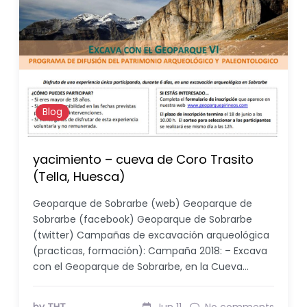
Blog
yacimiento – cueva de Coro Trasito
(Tella, Huesca)
Geoparque de Sobrarbe (web) Geoparque de
Sobrarbe (facebook) Geoparque de Sobrarbe
(twitter) Campañas de excavación arqueológica
(practicas, formación): Campaña 2018: – Excava
con el Geoparque de Sobrarbe, en la Cueva…