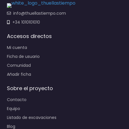
info@thuellastiempo.com
+34 1010101010
Accesos directos
Mi cuenta
Ficha de usuario
Comunidad
Añadir ficha
Sobre el proyecto
Contacto
Equipo
Listado de excavaciones
Blog