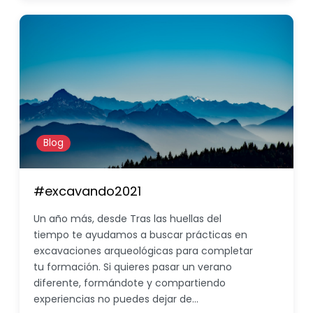
Blog
#excavando2021
Un año más, desde Tras las huellas del
tiempo te ayudamos a buscar prácticas en
excavaciones arqueológicas para completar
tu formación. Si quieres pasar un verano
diferente, formándote y compartiendo
experiencias no puedes dejar de…