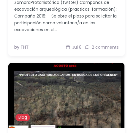
ZamoraProtohistórica (twitter) Campañas de
excavación arqueológica (practicas, formación):
Campaña 2018: – Se abre el plazo para solicitar la
participación como voluntario/a en las
excavaciones en el…
by THT
Jul 8
2 comments
Blog