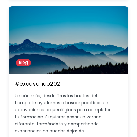
Blog
#excavando2021
Un año más, desde Tras las huellas del
tiempo te ayudamos a buscar prácticas en
excavaciones arqueológicas para completar
tu formación. Si quieres pasar un verano
diferente, formándote y compartiendo
experiencias no puedes dejar de…