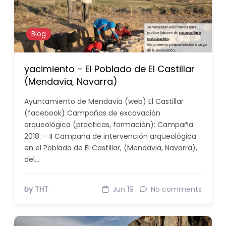
Blog
yacimiento – El Poblado de El Castillar
(Mendavia, Navarra)
Ayuntamiento de Mendavia (web) El Castillar
(facebook) Campañas de excavación
arqueológica (practicas, formación): Campaña
2018: – II Campaña de intervención arqueológica
en el Poblado de El Castillar, (Mendavia, Navarra),
del…
by THT
Jun 19
No comments