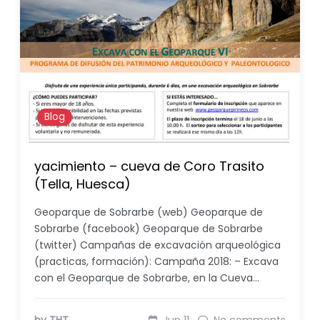
Blog
yacimiento – cueva de Coro Trasito
(Tella, Huesca)
Geoparque de Sobrarbe (web) Geoparque de
Sobrarbe (facebook) Geoparque de Sobrarbe
(twitter) Campañas de excavación arqueológica
(practicas, formación): Campaña 2018: – Excava
con el Geoparque de Sobrarbe, en la Cueva…