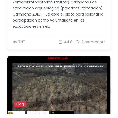
ZamoraProtohistórica (twitter) Campañas de
excavación arqueológica (practicas, formación):
Campaña 2018: – Se abre el plazo para solicitar la
participación como voluntario/a en las
excavaciones en el…
by THT
Jul 8
2 comments
Blog