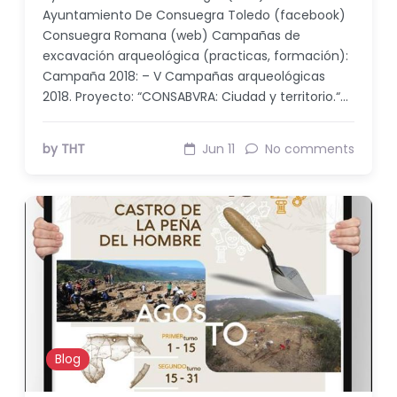
Ayuntamiento De Consuegra Toledo (facebook)
Consuegra Romana (web) Campañas de
excavación arqueológica (practicas, formación):
Campaña 2018: – V Campañas arqueológicas
2018. Proyecto: “CONSABVRA: Ciudad y territorio.“…
by THT
Jun 11
No comments
Blog