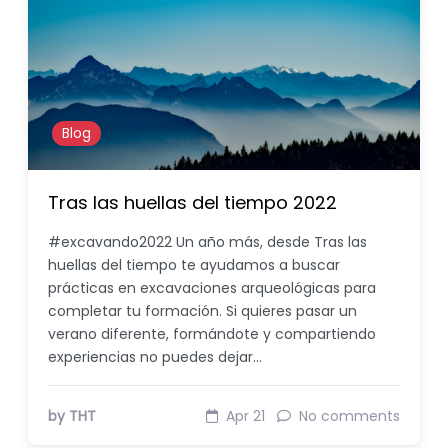
Blog
Tras las huellas del tiempo 2022
#excavando2022 Un año más, desde Tras las
huellas del tiempo te ayudamos a buscar
prácticas en excavaciones arqueológicas para
completar tu formación. Si quieres pasar un
verano diferente, formándote y compartiendo
experiencias no puedes dejar…
by THT
Apr 21
No comments