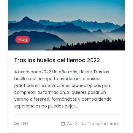
Blog
Tras las huellas del tiempo 2022
#excavando2022 Un año más, desde Tras las
huellas del tiempo te ayudamos a buscar
prácticas en excavaciones arqueológicas para
completar tu formación. Si quieres pasar un
verano diferente, formándote y compartiendo
experiencias no puedes dejar…
by THT
Apr 21
No comments