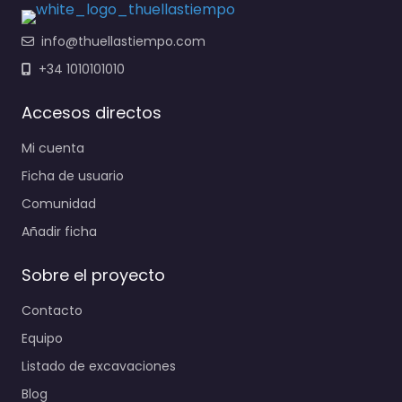
info@thuellastiempo.com
+34 1010101010
Accesos directos
Mi cuenta
Ficha de usuario
Comunidad
Añadir ficha
Sobre el proyecto
Contacto
Equipo
Listado de excavaciones
Blog