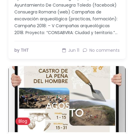
Ayuntamiento De Consuegra Toledo (facebook)
Consuegra Romana (web) Campañas de
excavación arqueológica (practicas, formación):
Campaña 2018: – V Campañas arqueológicas
2018. Proyecto: “CONSABVRA: Ciudad y territorio.“…
by THT
Jun 11
No comments
Blog