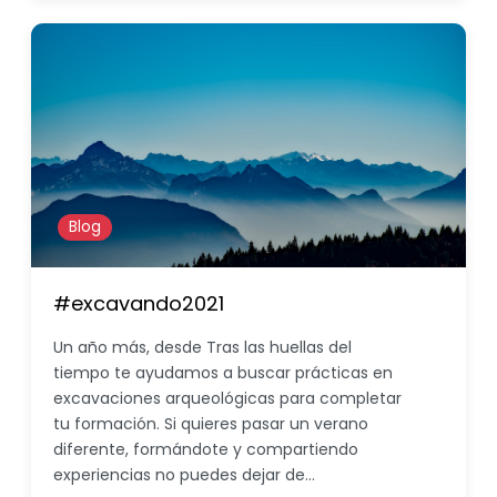
Blog
#excavando2021
Un año más, desde Tras las huellas del
tiempo te ayudamos a buscar prácticas en
excavaciones arqueológicas para completar
tu formación. Si quieres pasar un verano
diferente, formándote y compartiendo
experiencias no puedes dejar de…