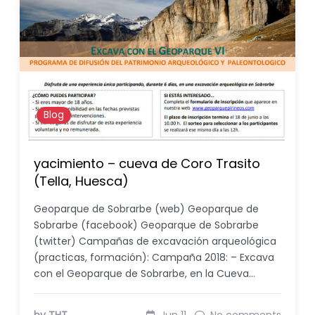
Blog
yacimiento – cueva de Coro Trasito
(Tella, Huesca)
Geoparque de Sobrarbe (web) Geoparque de
Sobrarbe (facebook) Geoparque de Sobrarbe
(twitter) Campañas de excavación arqueológica
(practicas, formación): Campaña 2018: – Excava
con el Geoparque de Sobrarbe, en la Cueva…