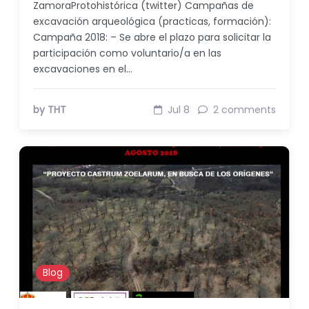
ZamoraProtohistórica (twitter) Campañas de
excavación arqueológica (practicas, formación):
Campaña 2018: – Se abre el plazo para solicitar la
participación como voluntario/a en las
excavaciones en el…
by THT
Jul 8
2 comments
Blog