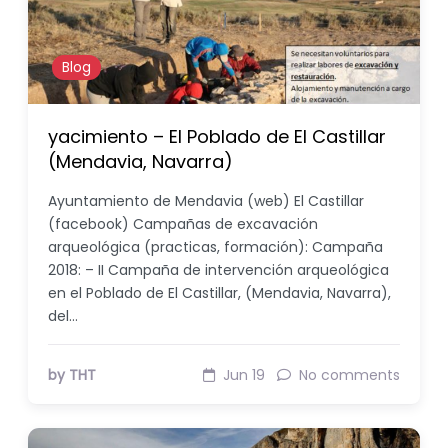
Blog
yacimiento – El Poblado de El Castillar
(Mendavia, Navarra)
Ayuntamiento de Mendavia (web) El Castillar
(facebook) Campañas de excavación
arqueológica (practicas, formación): Campaña
2018: – II Campaña de intervención arqueológica
en el Poblado de El Castillar, (Mendavia, Navarra),
del…
by THT
Jun 19
No comments