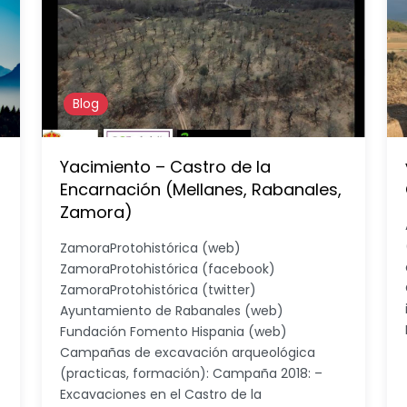
Blog
Yacimiento – Castro de la
Encarnación (Mellanes, Rabanales,
Zamora)
ZamoraProtohistórica (web)
ZamoraProtohistórica (facebook)
ZamoraProtohistórica (twitter)
Ayuntamiento de Rabanales (web)
Fundación Fomento Hispania (web)
Campañas de excavación arqueológica
(practicas, formación): Campaña 2018: –
Excavaciones en el Castro de la