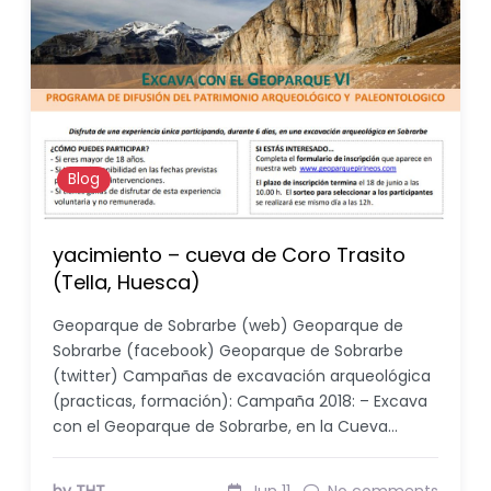
Blog
yacimiento – cueva de Coro Trasito
(Tella, Huesca)
Geoparque de Sobrarbe (web) Geoparque de
Sobrarbe (facebook) Geoparque de Sobrarbe
(twitter) Campañas de excavación arqueológica
(practicas, formación): Campaña 2018: – Excava
con el Geoparque de Sobrarbe, en la Cueva…