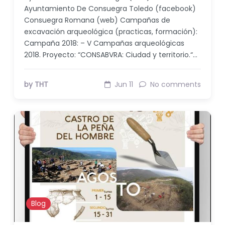
Ayuntamiento De Consuegra Toledo (facebook)
Consuegra Romana (web) Campañas de
excavación arqueológica (practicas, formación):
Campaña 2018: – V Campañas arqueológicas
2018. Proyecto: “CONSABVRA: Ciudad y territorio.“…
by THT
Jun 11
No comments
Blog