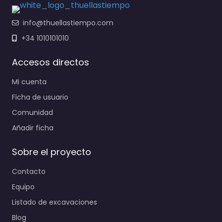
info@thuellastiempo.com
+34 1010101010
Accesos directos
Mi cuenta
Ficha de usuario
Comunidad
Añadir ficha
Sobre el proyecto
Contacto
Equipo
Listado de excavaciones
Blog