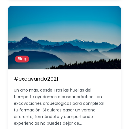
Blog
#excavando2021
Un año más, desde Tras las huellas del
tiempo te ayudamos a buscar prácticas en
excavaciones arqueológicas para completar
tu formación. Si quieres pasar un verano
diferente, formándote y compartiendo
experiencias no puedes dejar de…