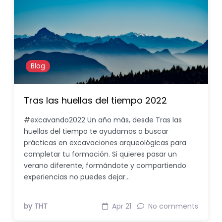
Blog
Tras las huellas del tiempo 2022
#excavando2022 Un año más, desde Tras las
huellas del tiempo te ayudamos a buscar
prácticas en excavaciones arqueológicas para
completar tu formación. Si quieres pasar un
verano diferente, formándote y compartiendo
experiencias no puedes dejar…
by THT
Apr 21
No comments