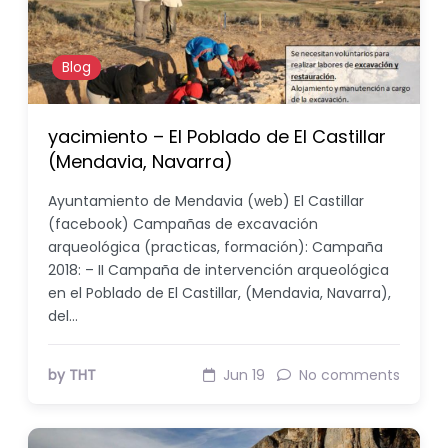
Blog
yacimiento – El Poblado de El Castillar
(Mendavia, Navarra)
Ayuntamiento de Mendavia (web) El Castillar
(facebook) Campañas de excavación
arqueológica (practicas, formación): Campaña
2018: – II Campaña de intervención arqueológica
en el Poblado de El Castillar, (Mendavia, Navarra),
del…
by THT
Jun 19
No comments