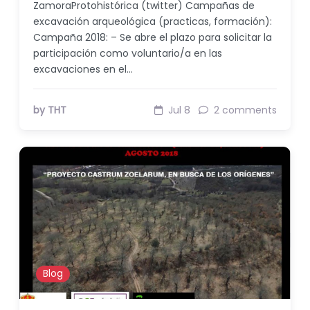
ZamoraProtohistórica (twitter) Campañas de
excavación arqueológica (practicas, formación):
Campaña 2018: – Se abre el plazo para solicitar la
participación como voluntario/a en las
excavaciones en el…
by THT
Jul 8
2 comments
Blog