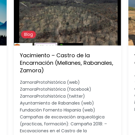
Blog
Yacimiento – Castro de la
Encarnación (Mellanes, Rabanales,
Zamora)
ZamoraProtohistórica (web)
ZamoraProtohistórica (facebook)
ZamoraProtohistórica (twitter)
Ayuntamiento de Rabanales (web)
Fundación Fomento Hispania (web)
Campañas de excavación arqueológica
(practicas, formación): Campaña 2018: –
Excavaciones en el Castro de la