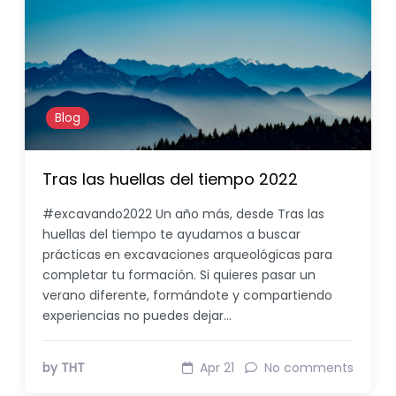
Blog
Tras las huellas del tiempo 2022
#excavando2022 Un año más, desde Tras las
huellas del tiempo te ayudamos a buscar
prácticas en excavaciones arqueológicas para
completar tu formación. Si quieres pasar un
verano diferente, formándote y compartiendo
experiencias no puedes dejar…
by THT
Apr 21
No comments