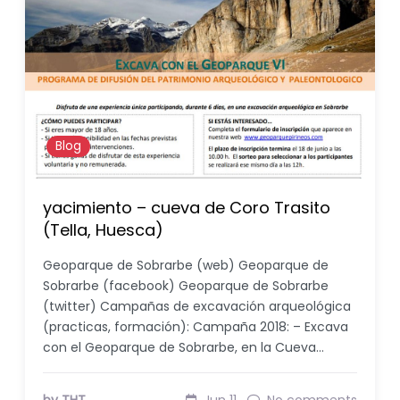
Blog
yacimiento – cueva de Coro Trasito
(Tella, Huesca)
Geoparque de Sobrarbe (web) Geoparque de
Sobrarbe (facebook) Geoparque de Sobrarbe
(twitter) Campañas de excavación arqueológica
(practicas, formación): Campaña 2018: – Excava
con el Geoparque de Sobrarbe, en la Cueva…