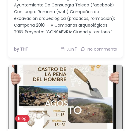
Ayuntamiento De Consuegra Toledo (facebook)
Consuegra Romana (web) Campañas de
excavación arqueológica (practicas, formación):
Campaña 2018: – V Campañas arqueológicas
2018. Proyecto: “CONSABVRA: Ciudad y territorio.“…
by THT
Jun 11
No comments
Blog