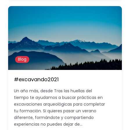
Blog
#excavando2021
Un año más, desde Tras las huellas del
tiempo te ayudamos a buscar prácticas en
excavaciones arqueológicas para completar
tu formación. Si quieres pasar un verano
diferente, formándote y compartiendo
experiencias no puedes dejar de…