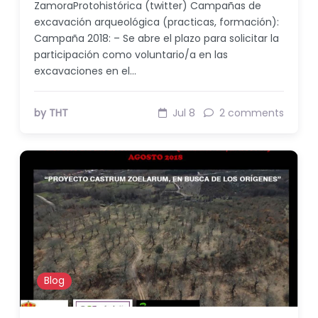
ZamoraProtohistórica (twitter) Campañas de
excavación arqueológica (practicas, formación):
Campaña 2018: – Se abre el plazo para solicitar la
participación como voluntario/a en las
excavaciones en el…
by THT
Jul 8
2 comments
Blog