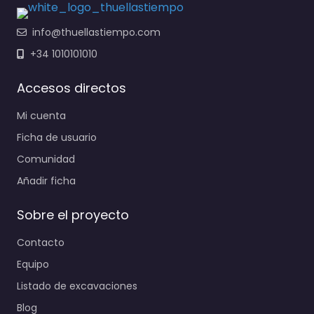
info@thuellastiempo.com
+34 1010101010
Accesos directos
Mi cuenta
Ficha de usuario
Comunidad
Añadir ficha
Sobre el proyecto
Contacto
Equipo
Listado de excavaciones
Blog