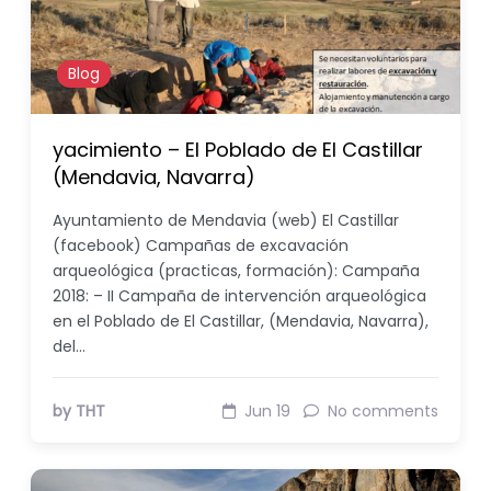
Blog
yacimiento – El Poblado de El Castillar
(Mendavia, Navarra)
Ayuntamiento de Mendavia (web) El Castillar
(facebook) Campañas de excavación
arqueológica (practicas, formación): Campaña
2018: – II Campaña de intervención arqueológica
en el Poblado de El Castillar, (Mendavia, Navarra),
del…
by THT
Jun 19
No comments