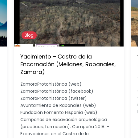
Blog
Yacimiento – Castro de la
Encarnación (Mellanes, Rabanales,
Zamora)
ZamoraProtohistórica (web)
ZamoraProtohistórica (facebook)
ZamoraProtohistórica (twitter)
Ayuntamiento de Rabanales (web)
Fundación Fomento Hispania (web)
Campañas de excavación arqueológica
(practicas, formación): Campaña 2018: –
Excavaciones en el Castro de la