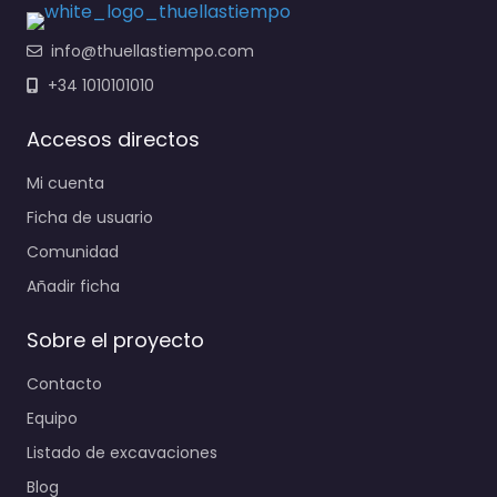
info@thuellastiempo.com
+34 1010101010
Accesos directos
Mi cuenta
Ficha de usuario
Comunidad
Añadir ficha
Sobre el proyecto
Contacto
Equipo
Listado de excavaciones
Blog