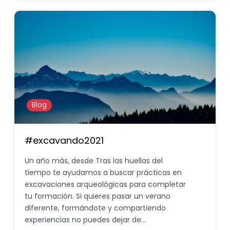
Blog
#excavando2021
Un año más, desde Tras las huellas del
tiempo te ayudamos a buscar prácticas en
excavaciones arqueológicas para completar
tu formación. Si quieres pasar un verano
diferente, formándote y compartiendo
experiencias no puedes dejar de…