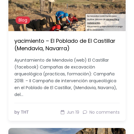
Blog
yacimiento – El Poblado de El Castillar
(Mendavia, Navarra)
Ayuntamiento de Mendavia (web) El Castillar
(facebook) Campañas de excavación
arqueológica (practicas, formación): Campaña
2018: – II Campaña de intervención arqueológica
en el Poblado de El Castillar, (Mendavia, Navarra),
del…
by THT
Jun 19
No comments