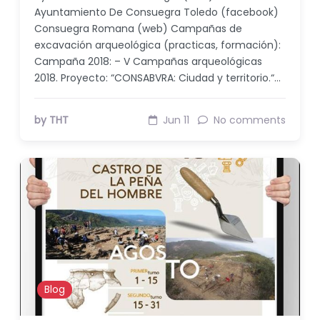
Ayuntamiento De Consuegra Toledo (facebook)
Consuegra Romana (web) Campañas de
excavación arqueológica (practicas, formación):
Campaña 2018: – V Campañas arqueológicas
2018. Proyecto: “CONSABVRA: Ciudad y territorio.“…
by THT
Jun 11
No comments
Blog