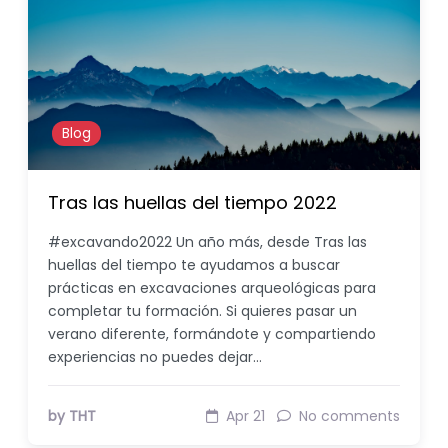
Blog
Tras las huellas del tiempo 2022
#excavando2022 Un año más, desde Tras las
huellas del tiempo te ayudamos a buscar
prácticas en excavaciones arqueológicas para
completar tu formación. Si quieres pasar un
verano diferente, formándote y compartiendo
experiencias no puedes dejar…
by THT
Apr 21
No comments