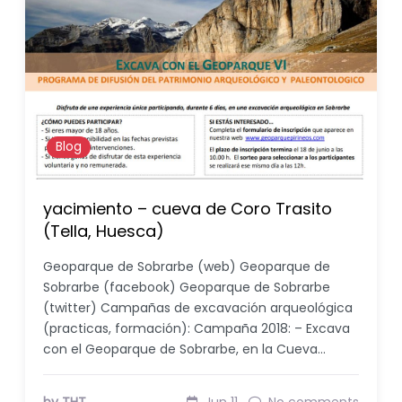
Blog
yacimiento – cueva de Coro Trasito
(Tella, Huesca)
Geoparque de Sobrarbe (web) Geoparque de
Sobrarbe (facebook) Geoparque de Sobrarbe
(twitter) Campañas de excavación arqueológica
(practicas, formación): Campaña 2018: – Excava
con el Geoparque de Sobrarbe, en la Cueva…