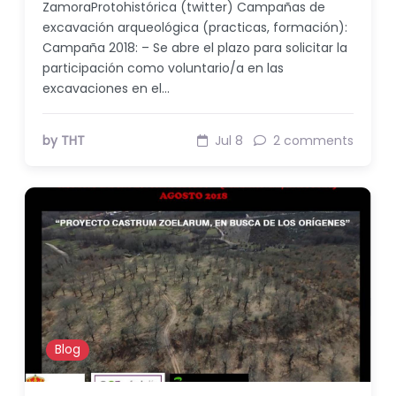
ZamoraProtohistórica (twitter) Campañas de
excavación arqueológica (practicas, formación):
Campaña 2018: – Se abre el plazo para solicitar la
participación como voluntario/a en las
excavaciones en el…
by THT
Jul 8
2 comments
Blog