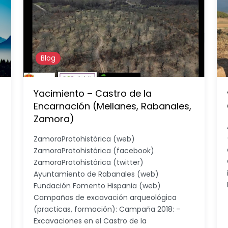
Blog
Yacimiento – Castro de la
Encarnación (Mellanes, Rabanales,
Zamora)
ZamoraProtohistórica (web)
ZamoraProtohistórica (facebook)
ZamoraProtohistórica (twitter)
Ayuntamiento de Rabanales (web)
Fundación Fomento Hispania (web)
Campañas de excavación arqueológica
(practicas, formación): Campaña 2018: –
Excavaciones en el Castro de la