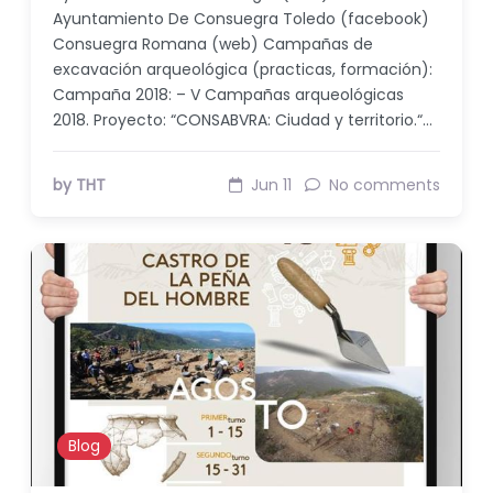
Ayuntamiento De Consuegra Toledo (facebook)
Consuegra Romana (web) Campañas de
excavación arqueológica (practicas, formación):
Campaña 2018: – V Campañas arqueológicas
2018. Proyecto: “CONSABVRA: Ciudad y territorio.“…
by THT
Jun 11
No comments
Blog