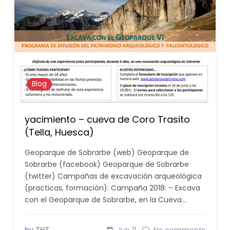
Blog
yacimiento – cueva de Coro Trasito
(Tella, Huesca)
Geoparque de Sobrarbe (web) Geoparque de
Sobrarbe (facebook) Geoparque de Sobrarbe
(twitter) Campañas de excavación arqueológica
(practicas, formación): Campaña 2018: – Excava
con el Geoparque de Sobrarbe, en la Cueva…