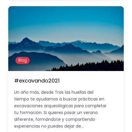
Blog
#excavando2021
Un año más, desde Tras las huellas del
tiempo te ayudamos a buscar prácticas en
excavaciones arqueológicas para completar
tu formación. Si quieres pasar un verano
diferente, formándote y compartiendo
experiencias no puedes dejar de…