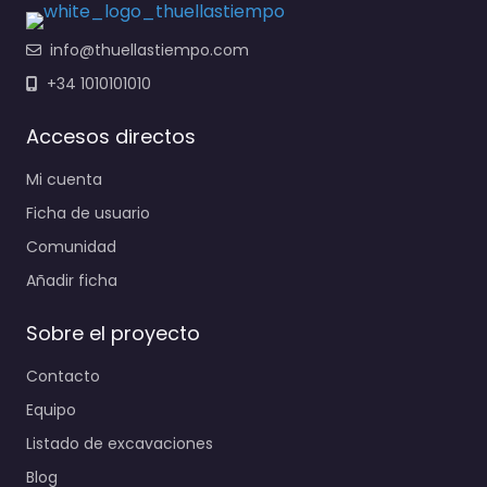
info@thuellastiempo.com
+34 1010101010
Accesos directos
Mi cuenta
Ficha de usuario
Comunidad
Añadir ficha
Sobre el proyecto
Contacto
Equipo
Listado de excavaciones
Blog