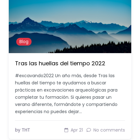
Blog
Tras las huellas del tiempo 2022
#excavando2022 Un año más, desde Tras las
huellas del tiempo te ayudamos a buscar
prácticas en excavaciones arqueológicas para
completar tu formación. Si quieres pasar un
verano diferente, formándote y compartiendo
experiencias no puedes dejar…
by THT
Apr 21
No comments