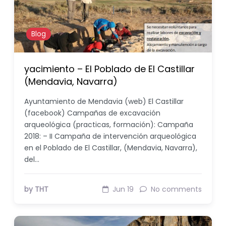
Blog
yacimiento – El Poblado de El Castillar
(Mendavia, Navarra)
Ayuntamiento de Mendavia (web) El Castillar
(facebook) Campañas de excavación
arqueológica (practicas, formación): Campaña
2018: – II Campaña de intervención arqueológica
en el Poblado de El Castillar, (Mendavia, Navarra),
del…
by THT
Jun 19
No comments