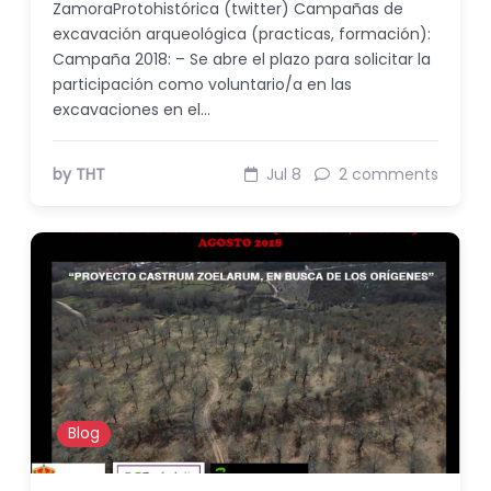
ZamoraProtohistórica (twitter) Campañas de
excavación arqueológica (practicas, formación):
Campaña 2018: – Se abre el plazo para solicitar la
participación como voluntario/a en las
excavaciones en el…
by THT
Jul 8
2 comments
Blog