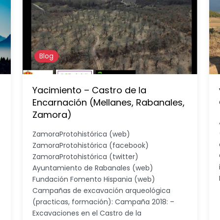
Blog
Yacimiento – Castro de la
Encarnación (Mellanes, Rabanales,
Zamora)
ZamoraProtohistórica (web)
ZamoraProtohistórica (facebook)
ZamoraProtohistórica (twitter)
Ayuntamiento de Rabanales (web)
Fundación Fomento Hispania (web)
Campañas de excavación arqueológica
(practicas, formación): Campaña 2018: –
Excavaciones en el Castro de la