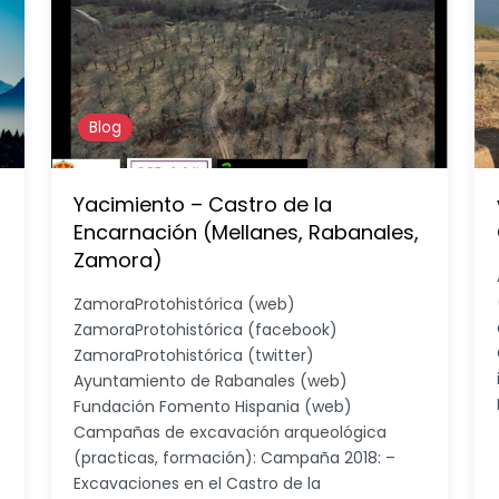
Blog
Yacimiento – Castro de la
Encarnación (Mellanes, Rabanales,
Zamora)
ZamoraProtohistórica (web)
ZamoraProtohistórica (facebook)
ZamoraProtohistórica (twitter)
Ayuntamiento de Rabanales (web)
Fundación Fomento Hispania (web)
Campañas de excavación arqueológica
(practicas, formación): Campaña 2018: –
Excavaciones en el Castro de la