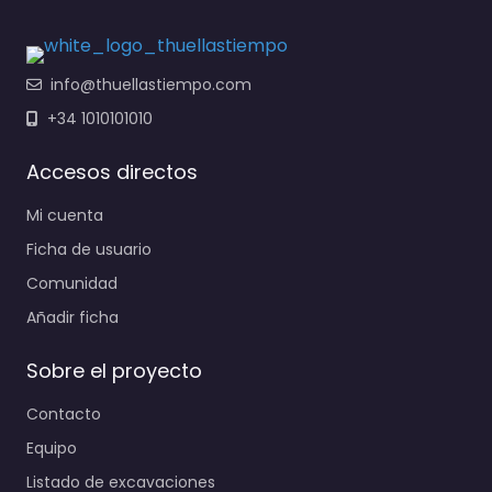
info@thuellastiempo.com
+34 1010101010
Accesos directos
Mi cuenta
Ficha de usuario
Comunidad
Añadir ficha
Sobre el proyecto
Contacto
Equipo
Listado de excavaciones