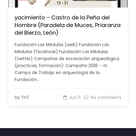
yacimiento – Castro de la Peña del
Hombre (Paradela de Muces, Priaranza
del Bierzo, León)
Fundación Las Médulas (web) Fundación Las
Médulas (facebook) Fundación Las Médulas
(twitter) Campañas de excavación arqueológica
(practicas, formación): Campaña 2018: – IV
Campo de Trabajo en arqueología de la
Fundación…
by THT
Jun 11
No comments