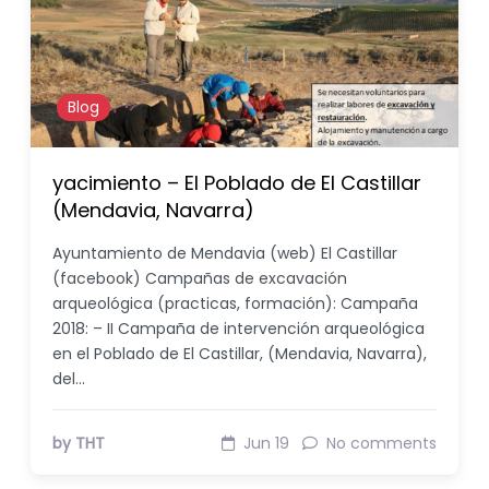
Blog
yacimiento – El Poblado de El Castillar
(Mendavia, Navarra)
Ayuntamiento de Mendavia (web) El Castillar
(facebook) Campañas de excavación
arqueológica (practicas, formación): Campaña
2018: – II Campaña de intervención arqueológica
en el Poblado de El Castillar, (Mendavia, Navarra),
del…
by THT
Jun 19
No comments