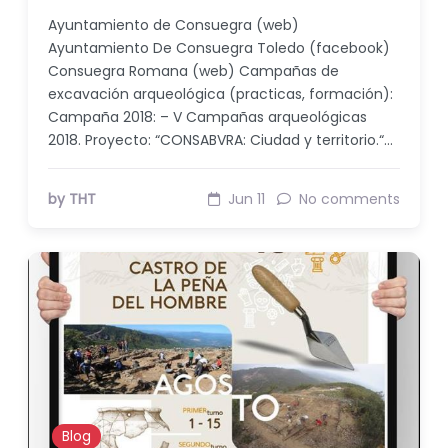
Ayuntamiento de Consuegra (web)
Ayuntamiento De Consuegra Toledo (facebook)
Consuegra Romana (web) Campañas de
excavación arqueológica (practicas, formación):
Campaña 2018: – V Campañas arqueológicas
2018. Proyecto: “CONSABVRA: Ciudad y territorio.“…
by THT
Jun 11
No comments
Blog