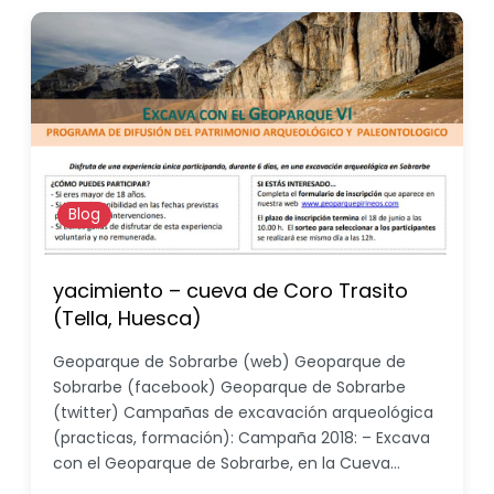
Blog
yacimiento – cueva de Coro Trasito
(Tella, Huesca)
Geoparque de Sobrarbe (web) Geoparque de
Sobrarbe (facebook) Geoparque de Sobrarbe
(twitter) Campañas de excavación arqueológica
(practicas, formación): Campaña 2018: – Excava
con el Geoparque de Sobrarbe, en la Cueva…