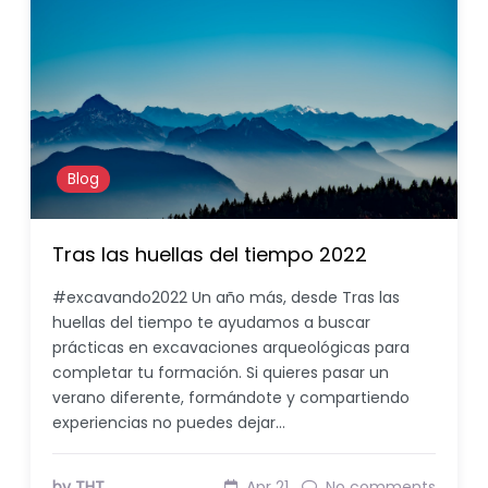
Blog
Tras las huellas del tiempo 2022
#excavando2022 Un año más, desde Tras las
huellas del tiempo te ayudamos a buscar
prácticas en excavaciones arqueológicas para
completar tu formación. Si quieres pasar un
verano diferente, formándote y compartiendo
experiencias no puedes dejar…
by THT
Apr 21
No comments