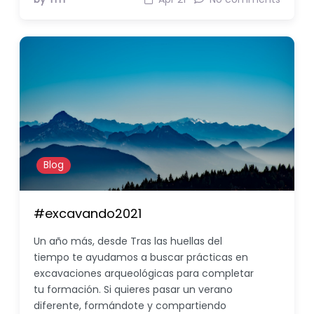
Blog
#excavando2021
Un año más, desde Tras las huellas del
tiempo te ayudamos a buscar prácticas en
excavaciones arqueológicas para completar
tu formación. Si quieres pasar un verano
diferente, formándote y compartiendo