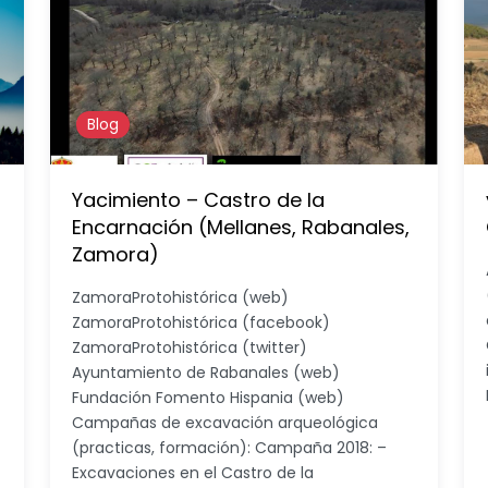
Blog
Yacimiento – Castro de la
Encarnación (Mellanes, Rabanales,
Zamora)
ZamoraProtohistórica (web)
ZamoraProtohistórica (facebook)
ZamoraProtohistórica (twitter)
Ayuntamiento de Rabanales (web)
Fundación Fomento Hispania (web)
Campañas de excavación arqueológica
(practicas, formación): Campaña 2018: –
Excavaciones en el Castro de la