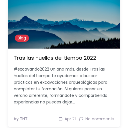
Blog
Tras las huellas del tiempo 2022
#excavando2022 Un año más, desde Tras las
huellas del tiempo te ayudamos a buscar
prácticas en excavaciones arqueológicas para
completar tu formación. Si quieres pasar un
verano diferente, formándote y compartiendo
experiencias no puedes dejar…
by THT
Apr 21
No comments