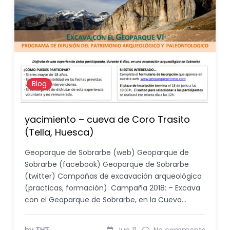
Blog
yacimiento – cueva de Coro Trasito
(Tella, Huesca)
Geoparque de Sobrarbe (web) Geoparque de
Sobrarbe (facebook) Geoparque de Sobrarbe
(twitter) Campañas de excavación arqueológica
(practicas, formación): Campaña 2018: – Excava
con el Geoparque de Sobrarbe, en la Cueva…