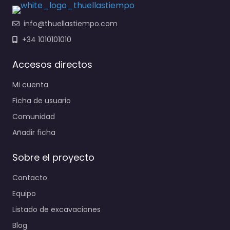
info@thuellastiempo.com
+34 1010101010
Accesos directos
Mi cuenta
Ficha de usuario
Comunidad
Añadir ficha
Sobre el proyecto
Contacto
Equipo
Listado de excavaciones
Blog