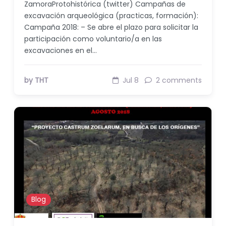
ZamoraProtohistórica (twitter) Campañas de
excavación arqueológica (practicas, formación):
Campaña 2018: – Se abre el plazo para solicitar la
participación como voluntario/a en las
excavaciones en el…
by THT
Jul 8
2 comments
Blog