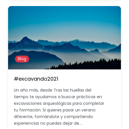
Blog
#excavando2021
Un año más, desde Tras las huellas del
tiempo te ayudamos a buscar prácticas en
excavaciones arqueológicas para completar
tu formación. Si quieres pasar un verano
diferente, formándote y compartiendo
experiencias no puedes dejar de…