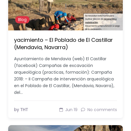
Blog
yacimiento – El Poblado de El Castillar
(Mendavia, Navarra)
Ayuntamiento de Mendavia (web) El Castillar
(facebook) Campañas de excavación
arqueológica (practicas, formación): Campaña
2018: – II Campaña de intervención arqueológica
en el Poblado de El Castillar, (Mendavia, Navarra),
del…
by THT
Jun 19
No comments