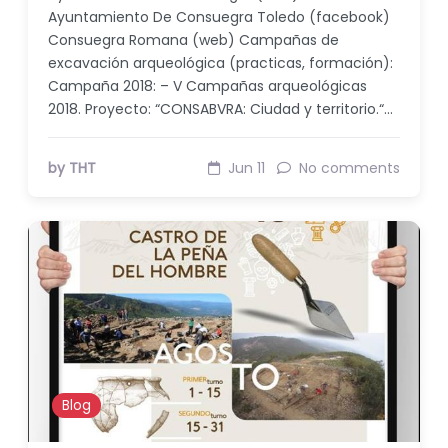
Ayuntamiento De Consuegra Toledo (facebook)
Consuegra Romana (web) Campañas de
excavación arqueológica (practicas, formación):
Campaña 2018: – V Campañas arqueológicas
2018. Proyecto: “CONSABVRA: Ciudad y territorio.“…
by THT
Jun 11
No comments
Blog